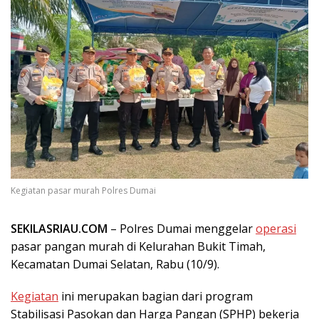
Kegiatan pasar murah Polres Dumai
SEKILASRIAU.COM
– Polres Dumai menggelar
operasi
pasar pangan murah di Kelurahan Bukit Timah,
Kecamatan Dumai Selatan, Rabu (10/9).
Kegiatan
ini merupakan bagian dari program
Stabilisasi Pasokan dan Harga Pangan (SPHP) bekerja