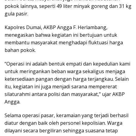
pokok lainnya, seperti 49 liter minyak goreng dan 31 kg
gula pasir.
Kapolres Dumai, AKBP Angga F. Herlambang,
menegaskan bahwa kegiatan ini bertujuan untuk
membantu masyarakat menghadapi fluktuasi harga
bahan pokok.
“Operasi ini adalah bentuk empati dan kepedulian kami
untuk meringankan beban warga sekaligus menjaga
ketersediaan pangan dengan harga terjangkau. Selain
itu, kegiatan ini juga menjadi sarana mempererat
silaturahmi antara polisi dan masyarakat,” ujar AKBP
Angga.
Selama operasi pasar, keramaian yang terjadi berhasil
diatur dengan baik oleh personel kepolisian. Warga
dilayani secara bergiliran sehingga suasana tetap