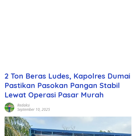
2 Ton Beras Ludes, Kapolres Dumai
Pastikan Pasokan Pangan Stabil
Lewat Operasi Pasar Murah
Redaksi
September 10, 2025