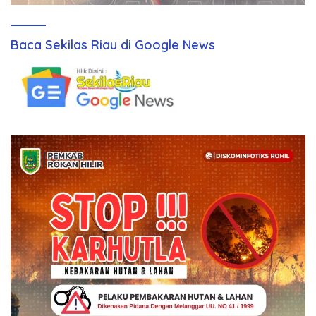
Baca Sekilas Riau di Google News