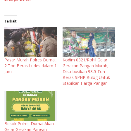
Terkait
Pasar Murah Polres Dumai,
Kodim 0321/Rohil Gelar
2 Ton Beras Ludes dalam 1
Gerakan Pangan Murah,
Jam
Distribusikan 98,5 Ton
Beras SPHP Bulog Untuk
Stabilkan Harga Pangan
Besok Polres Dumai Akan
Gelar Gerakan Pangan