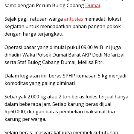
sama dengan Perum Bulog Cabang
Dumai
.
Sejak pagi, ratusan warga
antusias
memadati lokasi
kegiatan untuk mendapatkan bahan pangan pokok
dengan harga terjangkau.
Operasi pasar yang dimulai pukul 09.00 WIB ini juga
dihadiri Waka Polsek Dumai Barat AKP Dedi Nofarizal
serta Staf Bulog Cabang Dumai, Mellisa Fitri.
Dalam kegiatan ini, beras SPHP kemasan 5 kg menjadi
komoditas yang paling diminati.
Sebanyak 2.000 kg atau 2 ton beras ludes terjual hanya
dalam beberapa jam. Setiap karung beras dijual
Rp60.000, dengan batas pembelian maksimal dua
karung per warga.
Selain beras, masyarakat juga membeli kebutuhan