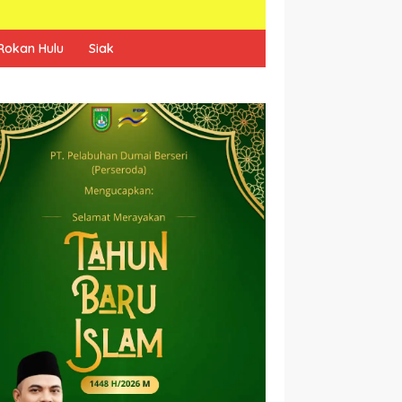
Rokan Hulu
Siak