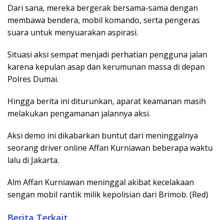
Dari sana, mereka bergerak bersama-sama dengan
membawa bendera, mobil komando, serta pengeras
suara untuk menyuarakan aspirasi.
Situasi aksi sempat menjadi perhatian pengguna jalan
karena kepulan asap dan kerumunan massa di depan
Polres Dumai.
Hingga berita ini diturunkan, aparat keamanan masih
melakukan pengamanan jalannya aksi.
Aksi demo ini dikabarkan buntut dari meninggalnya
seorang driver online Affan Kurniawan beberapa waktu
lalu di Jakarta.
Alm Affan Kurniawan meninggal akibat kecelakaan
sengan mobil rantik milik kepolisian dari Brimob. (Red)
Berita Terkait