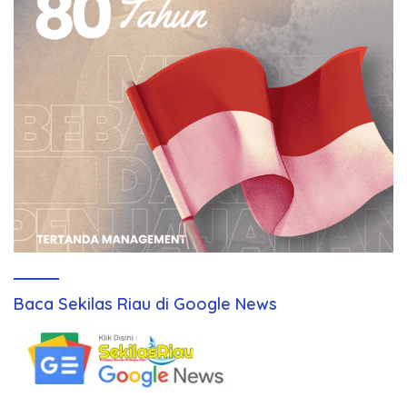
Baca Sekilas Riau di Google News