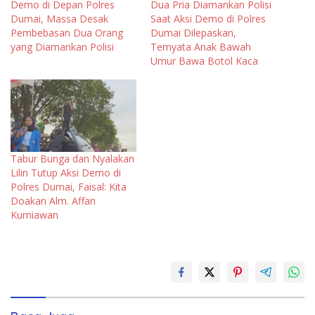
Demo di Depan Polres
Dua Pria Diamankan Polisi
Dumai, Massa Desak
Saat Aksi Demo di Polres
Pembebasan Dua Orang
Dumai Dilepaskan,
yang Diamankan Polisi
Ternyata Anak Bawah
Umur Bawa Botol Kaca
Tabur Bunga dan Nyalakan
Lilin Tutup Aksi Demo di
Polres Dumai, Faisal: Kita
Doakan Alm. Affan
Kurniawan