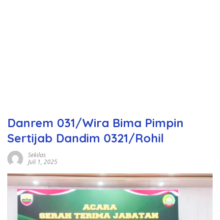
Danrem 031/Wira Bima Pimpin
Sertijab Dandim 0321/Rohil
Sekilas
Juli 1, 2025