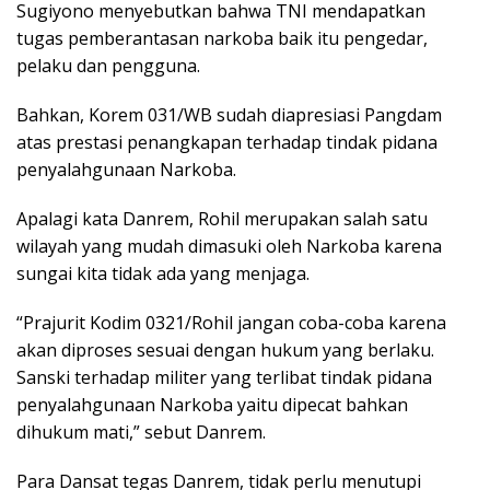
Sugiyono menyebutkan bahwa TNI mendapatkan
tugas pemberantasan narkoba baik itu pengedar,
pelaku dan pengguna.
Bahkan, Korem 031/WB sudah diapresiasi Pangdam
atas prestasi penangkapan terhadap tindak pidana
penyalahgunaan Narkoba.
Apalagi kata Danrem, Rohil merupakan salah satu
wilayah yang mudah dimasuki oleh Narkoba karena
sungai kita tidak ada yang menjaga.
“Prajurit Kodim 0321/Rohil jangan coba-coba karena
akan diproses sesuai dengan hukum yang berlaku.
Sanski terhadap militer yang terlibat tindak pidana
penyalahgunaan Narkoba yaitu dipecat bahkan
dihukum mati,” sebut Danrem.
Para Dansat tegas Danrem, tidak perlu menutupi