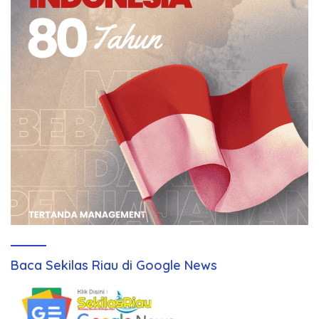
Baca Sekilas Riau di Google News