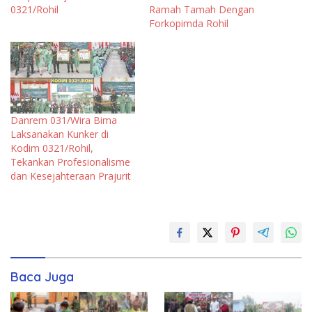
0321/Rohil
Ramah Tamah Dengan
Forkopimda Rohil
Danrem 031/Wira Bima
Laksanakan Kunker di
Kodim 0321/Rohil,
Tekankan Profesionalisme
dan Kesejahteraan Prajurit
Baca Juga