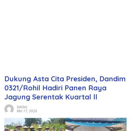
Dukung Asta Cita Presiden, Dandim
0321/Rohil Hadiri Panen Raya
Jagung Serentak Kuartal ll
Sekilas
Mei 17, 2026