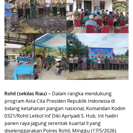
Rohil (sekilas Riau) –
Dalam rangka mendukung
program Asta Cita Presiden Republik Indonesia di
bidang ketahanan pangan nasional, Komandan Kodim
0321/Rohil Letkol Inf Diki Apriyadi S. Hub, Int hadiri
panen raya jagung serentak kuartal ll yang
diselenggarakan Polres Rohil, Minggu (17/5/2026).