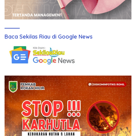
Baca Sekilas Riau di Google News