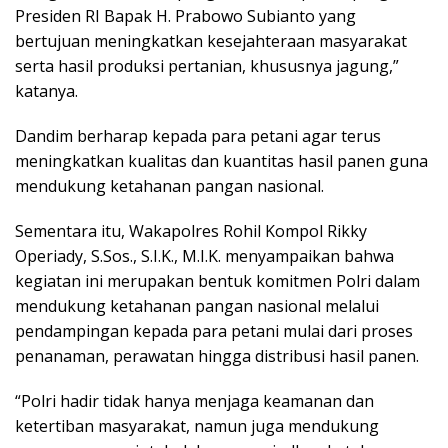
Presiden RI Bapak H. Prabowo Subianto yang
bertujuan meningkatkan kesejahteraan masyarakat
serta hasil produksi pertanian, khususnya jagung,”
katanya.
Dandim berharap kepada para petani agar terus
meningkatkan kualitas dan kuantitas hasil panen guna
mendukung ketahanan pangan nasional.
Sementara itu, Wakapolres Rohil Kompol Rikky
Operiady, S.Sos., S.I.K., M.I.K. menyampaikan bahwa
kegiatan ini merupakan bentuk komitmen Polri dalam
mendukung ketahanan pangan nasional melalui
pendampingan kepada para petani mulai dari proses
penanaman, perawatan hingga distribusi hasil panen.
“Polri hadir tidak hanya menjaga keamanan dan
ketertiban masyarakat, namun juga mendukung