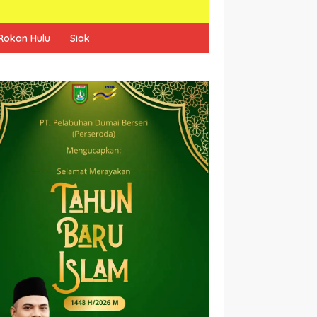
Rokan Hulu
Siak