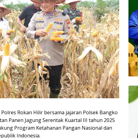
Polres Rokan Hilir bersama jajaran Polsek Bangko
an Panen Jagung Serentak Kuartal III tahun 2025
kung Program Ketahanan Pangan Nasional dan
epublik Indonesia.