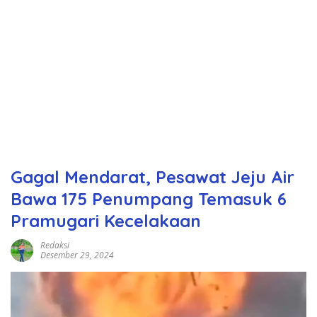
Gagal Mendarat, Pesawat Jeju Air
Bawa 175 Penumpang Temasuk 6
Pramugari Kecelakaan
Redaksi
Desember 29, 2024