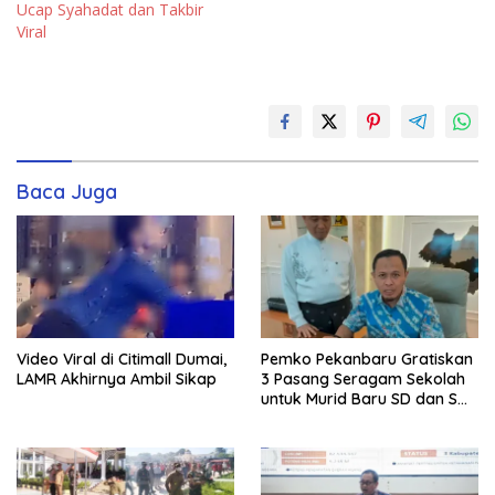
Ucap Syahadat dan Takbir
Viral
Baca Juga
Video Viral di Citimall Dumai,
Pemko Pekanbaru Gratiskan
LAMR Akhirnya Ambil Sikap
3 Pasang Seragam Sekolah
untuk Murid Baru SD dan SMP
Negeri