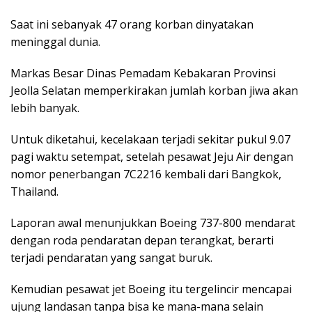
Saat ini sebanyak 47 orang korban dinyatakan
meninggal dunia.
Markas Besar Dinas Pemadam Kebakaran Provinsi
Jeolla Selatan memperkirakan jumlah korban jiwa akan
lebih banyak.
Untuk diketahui, kecelakaan terjadi sekitar pukul 9.07
pagi waktu setempat, setelah pesawat Jeju Air dengan
nomor penerbangan 7C2216 kembali dari Bangkok,
Thailand.
Laporan awal menunjukkan Boeing 737-800 mendarat
dengan roda pendaratan depan terangkat, berarti
terjadi pendaratan yang sangat buruk.
Kemudian pesawat jet Boeing itu tergelincir mencapai
ujung landasan tanpa bisa ke mana-mana selain