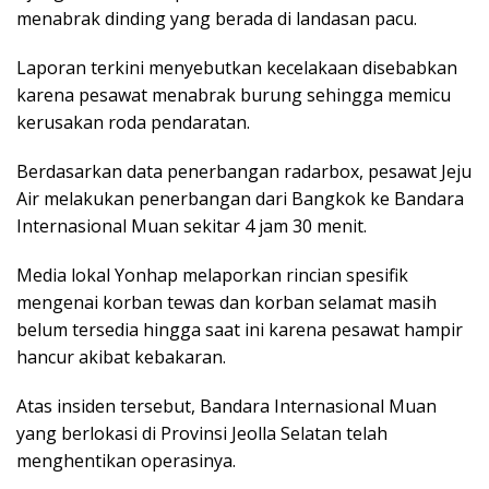
menabrak dinding yang berada di landasan pacu.
Laporan terkini menyebutkan kecelakaan disebabkan
karena pesawat menabrak burung sehingga memicu
kerusakan roda pendaratan.
Berdasarkan data penerbangan radarbox, pesawat Jeju
Air melakukan penerbangan dari Bangkok ke Bandara
Internasional Muan sekitar 4 jam 30 menit.
Media lokal Yonhap melaporkan rincian spesifik
mengenai korban tewas dan korban selamat masih
belum tersedia hingga saat ini karena pesawat hampir
hancur akibat kebakaran.
Atas insiden tersebut, Bandara Internasional Muan
yang berlokasi di Provinsi Jeolla Selatan telah
menghentikan operasinya.