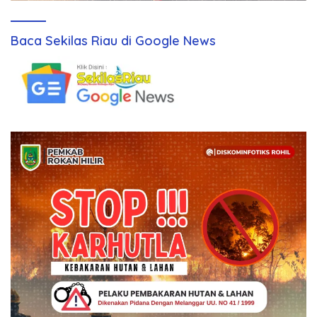
Baca Sekilas Riau di Google News