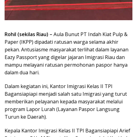
Rohil (sekilas Riau) –
Aula Bunut PT Indah Kiat Pulp &
Paper (IKPP) dipadati ratusan warga selama akhir
pekan. Antusiasme masyarakat terlihat dalam layanan
Eazy Passport yang digelar jajaran Imigrasi Riau dan
mampu melayani ratusan permohonan paspor hanya
dalam dua hari.
Dalam kegiatan ini, Kantor Imigrasi Kelas II TPI
Bagansiapiapi menjadi salah satu Imigrasi yang turut
memberikan pelayanan kepada masyarakat melalui
program Lapor Lurah (Layanan Paspor Langsung
Turun ke Daerah).
Kepala Kantor Imigrasi Kelas II TPI Bagansiapiapi Arief