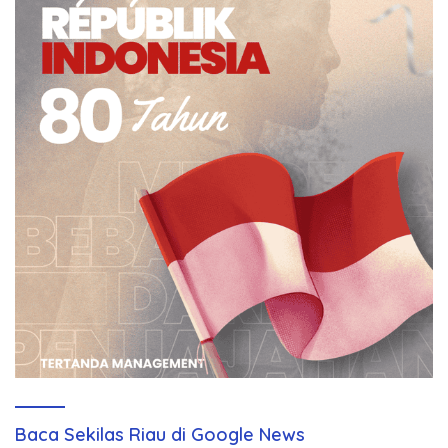
Baca Sekilas Riau di Google News