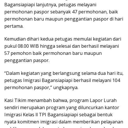
Bagansiapiapi lanjutnya, petugas melayani
permohonan paspor sebanyak 47 permohonan, baik
permohonan baru maupun penggantian paspor di hari
pertama.
Kemudian dihari kedua petugas memulai kegiatan dari
pukul 08.00 WIB hingga selesai dan berhasil melayani
57 pemohon baik permohonan baru maupun
penggantian paspor.
“Dalam kegiatan yang berlangsung selama dua hari itu,
petugas Imigrasi Bagansiapiapi berhasil melayani 104
permohonan paspor,” ungkapnya.
Kasi Tikim menambah bahwa, program Lapor Lurah
sendiri merupakan program yang diluncurkan kantor
Imigrasi Kelas ll TPI Bagansiapiapi sebagai bentuk
nyata komitmen imigrasi dalam memberikan pelayanan