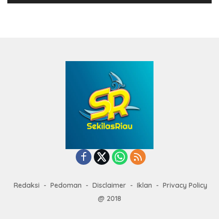
Redaksi
Pedoman
Disclaimer
Iklan
Privacy Policy
@ 2018