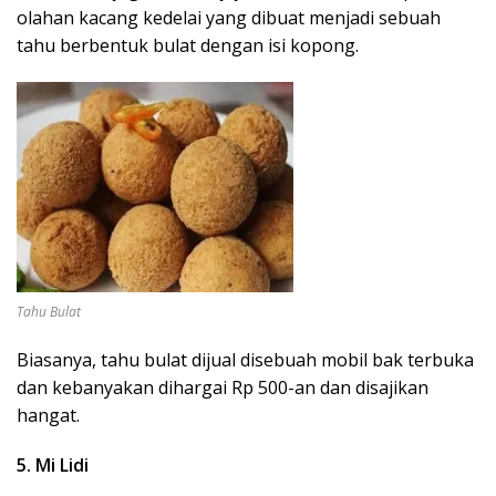
olahan kacang kedelai yang dibuat menjadi sebuah
tahu berbentuk bulat dengan isi kopong.
Tahu Bulat
Biasanya, tahu bulat dijual disebuah mobil bak terbuka
dan kebanyakan dihargai Rp 500-an dan disajikan
hangat.
5. Mi Lidi