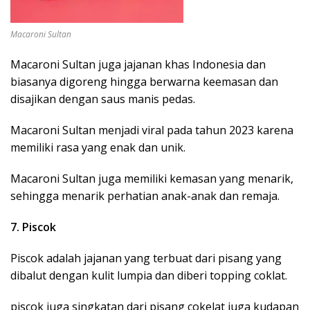
Macaroni Sultan
Macaroni Sultan juga jajanan khas Indonesia dan
biasanya digoreng hingga berwarna keemasan dan
disajikan dengan saus manis pedas.
Macaroni Sultan menjadi viral pada tahun 2023 karena
memiliki rasa yang enak dan unik.
Macaroni Sultan juga memiliki kemasan yang menarik,
sehingga menarik perhatian anak-anak dan remaja.
7. Piscok
Piscok adalah jajanan yang terbuat dari pisang yang
dibalut dengan kulit lumpia dan diberi topping coklat.
piscok juga singkatan dari pisang cokelat juga kudapan