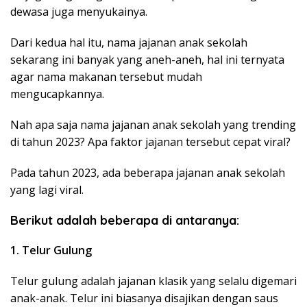
dewasa juga menyukainya.
Dari kedua hal itu, nama jajanan anak sekolah
sekarang ini banyak yang aneh-aneh, hal ini ternyata
agar nama makanan tersebut mudah
mengucapkannya.
Nah apa saja nama jajanan anak sekolah yang trending
di tahun 2023? Apa faktor jajanan tersebut cepat viral?
Pada tahun 2023, ada beberapa jajanan anak sekolah
yang lagi viral.
Berikut adalah beberapa di antaranya:
1. Telur Gulung
Telur gulung adalah jajanan klasik yang selalu digemari
anak-anak. Telur ini biasanya disajikan dengan saus