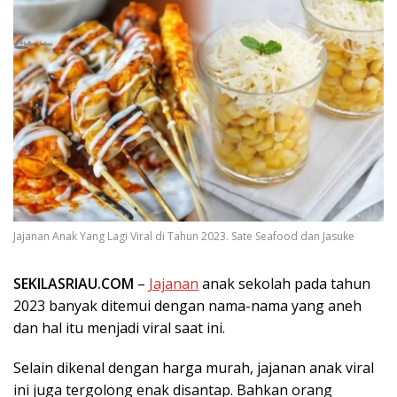
Jajanan Anak Yang Lagi Viral di Tahun 2023. Sate Seafood dan Jasuke
SEKILASRIAU.COM
–
Jajanan
anak sekolah pada tahun
2023 banyak ditemui dengan nama-nama yang aneh
dan hal itu menjadi viral saat ini.
Selain dikenal dengan harga murah, jajanan anak viral
ini juga tergolong enak disantap. Bahkan orang