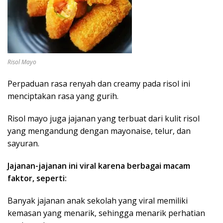
Risol Mayo
Perpaduan rasa renyah dan creamy pada risol ini
menciptakan rasa yang gurih.
Risol mayo juga jajanan yang terbuat dari kulit risol
yang mengandung dengan mayonaise, telur, dan
sayuran.
Jajanan-jajanan ini viral karena berbagai macam
faktor, seperti:
Banyak jajanan anak sekolah yang viral memiliki
kemasan yang menarik, sehingga menarik perhatian