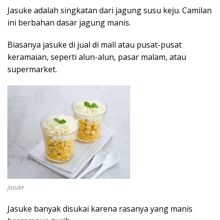
Jasuke adalah singkatan dari jagung susu keju. Camilan
ini berbahan dasar jagung manis.
Biasanya jasuke di jual di mall atau pusat-pusat
keramaian, seperti alun-alun, pasar malam, atau
supermarket.
Jasuke
Jasuke banyak disukai karena rasanya yang manis