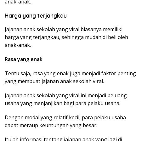
anak-anak.
Harga yang terjangkau
Jajanan anak sekolah yang viral biasanya memiliki
harga yang terjangkau, sehingga mudah di beli oleh
anak-anak.
Rasa yang enak
Tentu saja, rasa yang enak juga menjadi faktor penting
yang membuat jajanan anak sekolah viral.
Jajanan anak sekolah yang viral ini menjadi peluang
usaha yang menjanjikan bagi para pelaku usaha.
Dengan modal yang relatif kecil, para pelaku usaha
dapat meraup keuntungan yang besar.
Itulah informasi tentang jajanan anak yang lagi di