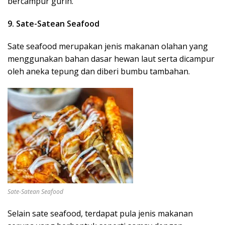
bercampur gurih.
9. Sate-Satean Seafood
Sate seafood merupakan jenis makanan olahan yang
menggunakan bahan dasar hewan laut serta dicampur
oleh aneka tepung dan diberi bumbu tambahan.
Sate-Satean Seafood
Selain sate seafood, terdapat pula jenis makanan