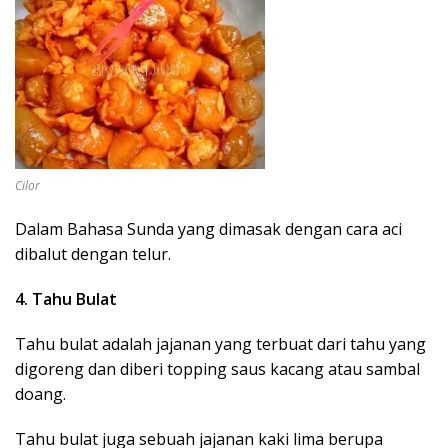
Cilor
Dalam Bahasa Sunda yang dimasak dengan cara aci
dibalut dengan telur.
4. Tahu Bulat
Tahu bulat adalah jajanan yang terbuat dari tahu yang
digoreng dan diberi topping saus kacang atau sambal
doang.
Tahu bulat juga sebuah jajanan kaki lima berupa