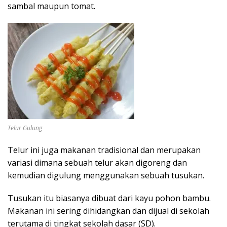
sambal maupun tomat.
Telur Gulung
Telur ini juga makanan tradisional dan merupakan
variasi dimana sebuah telur akan digoreng dan
kemudian digulung menggunakan sebuah tusukan.
Tusukan itu biasanya dibuat dari kayu pohon bambu.
Makanan ini sering dihidangkan dan dijual di sekolah
terutama di tingkat sekolah dasar (SD).