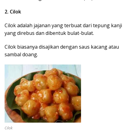
2. Cilok
Cilok adalah jajanan yang terbuat dari tepung kanji
yang direbus dan dibentuk bulat-bulat.
Cilok biasanya disajikan dengan saus kacang atau
sambal doang.
Cilok