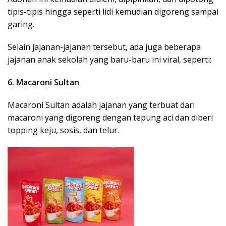
tipis-tipis hingga seperti lidi kemudian digoreng sampai
garing.
Selain jajanan-jajanan tersebut, ada juga beberapa
jajanan anak sekolah yang baru-baru ini viral, seperti:
6. Macaroni Sultan
Macaroni Sultan adalah jajanan yang terbuat dari
macaroni yang digoreng dengan tepung aci dan diberi
topping keju, sosis, dan telur.