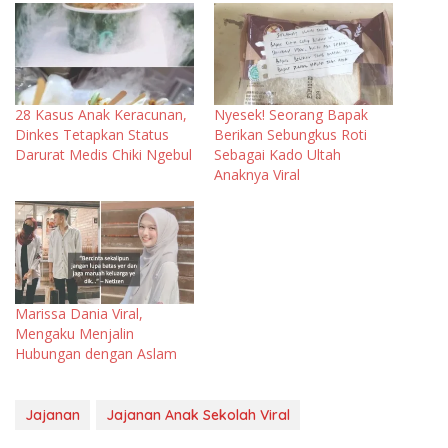
28 Kasus Anak Keracunan,
Nyesek! Seorang Bapak
Dinkes Tetapkan Status
Berikan Sebungkus Roti
Darurat Medis Chiki Ngebul
Sebagai Kado Ultah
Anaknya Viral
Marissa Dania Viral,
Mengaku Menjalin
Hubungan dengan Aslam
Jajanan
Jajanan Anak Sekolah Viral