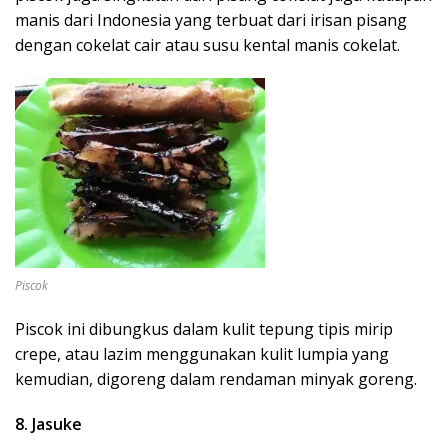
manis dari Indonesia yang terbuat dari irisan pisang
dengan cokelat cair atau susu kental manis cokelat.
Piscok
Piscok ini dibungkus dalam kulit tepung tipis mirip
crepe, atau lazim menggunakan kulit lumpia yang
kemudian, digoreng dalam rendaman minyak goreng.
8. Jasuke