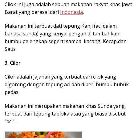
Cilok ini juga adalah sebuah makanan rakyat khas Jawa
Barat yang berasal dari
Indonesia
.
Makanan ini terbuat dati tepung Kanji (aci dalam
bahasa sunda) yang kenyal dengan di tambahkan
bumbu pelengkap seperti sambal kacang, Kecap,dan
Saus.
3. Cilor
Cilor adalah jajanan yang terbuat dari cilok yang
digoreng dengan tepung aci dan diberi bumbu bubuk
pedas.
Makanan ini merupakan makanan khas Sunda yang
terbuat dari tepung tapioka atau yang biasa disebut
“aci”.