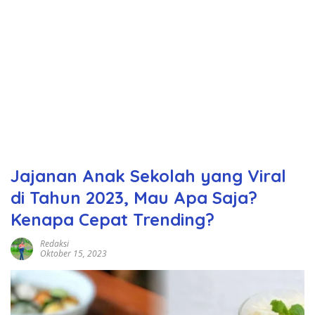
Jajanan Anak Sekolah yang Viral
di Tahun 2023, Mau Apa Saja?
Kenapa Cepat Trending?
Redaksi
Oktober 15, 2023