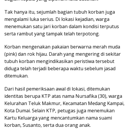
Tak hanya itu, sejumlah bagian tubuh korban juga
mengalami luka serius. Di lokasi kejadian, warga
menemukan satu jari korban dalam kondisi terputus
serta rambut yang tampak telah terpotong.
Korban mengenakan pakaian berwarna merah muda
(pink) dan rok hijau. Darah yang mengering di sekitar
tubuh korban mengindikasikan peristiwa tersebut
diduga telah terjadi beberapa waktu sebelum jasad
ditemukan.
Dari hasil pemeriksaan awal di lokasi, ditemukan
identitas berupa KTP atas nama Nursafika (30), warga
Kelurahan Teluk Makmur, Kecamatan Medang Kampai,
Kota Dumai. Selain KTP, petugas juga menemukan
Kartu Keluarga yang mencantumkan nama suami
korban, Susanto, serta dua orang anak.