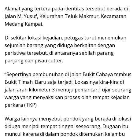
Alamat yang tertera pada identitas tersebut berada di
Jalan M. Yusuf, Kelurahan Teluk Makmur, Kecamatan
Medang Kampai.
Di sekitar lokasi kejadian, petugas turut menemukan
sejumlah barang yang diduga berkaitan dengan
peristiwa tersebut, di antaranya sebilah parang
panjang dan pisau cutter.
“Sepertinya pembunuhan di Jalan Bukit Cahaya tembus
Bukit Timah. Baru saja terjadi. Lokasinya kira-kira di
jalan arah kilometer 3 menuju pemancar,” ujar seorang
warga yang menyaksikan proses olah tempat kejadian
perkara (TKP).
Warga lainnya menyebut pondok yang berada di lokasi
diduga menjadi tempat tinggal seseorang. Dugaan itu
muncul karena di dalam pondok ditemukan kelambu