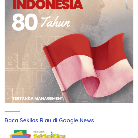
Baca Sekilas Riau di Google News