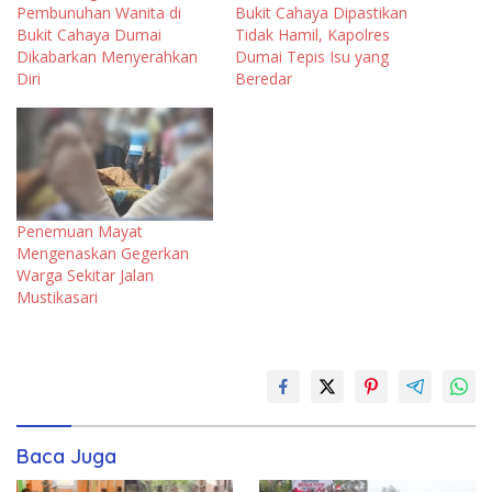
Pembunuhan Wanita di
Bukit Cahaya Dipastikan
Bukit Cahaya Dumai
Tidak Hamil, Kapolres
Dikabarkan Menyerahkan
Dumai Tepis Isu yang
Diri
Beredar
Penemuan Mayat
Mengenaskan Gegerkan
Warga Sekitar Jalan
Mustikasari
Baca Juga