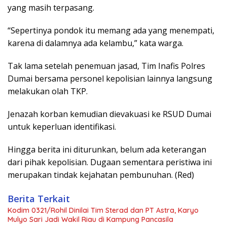
yang masih terpasang.
“Sepertinya pondok itu memang ada yang menempati,
karena di dalamnya ada kelambu,” kata warga.
Tak lama setelah penemuan jasad, Tim Inafis Polres
Dumai bersama personel kepolisian lainnya langsung
melakukan olah TKP.
Jenazah korban kemudian dievakuasi ke RSUD Dumai
untuk keperluan identifikasi.
Hingga berita ini diturunkan, belum ada keterangan
dari pihak kepolisian. Dugaan sementara peristiwa ini
merupakan tindak kejahatan pembunuhan. (Red)
Berita Terkait
Kodim 0321/Rohil Dinilai Tim Sterad dan PT Astra, Karyo
Mulyo Sari Jadi Wakil Riau di Kampung Pancasila