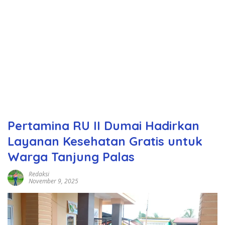
Pertamina RU II Dumai Hadirkan
Layanan Kesehatan Gratis untuk
Warga Tanjung Palas
Redaksi
November 9, 2025