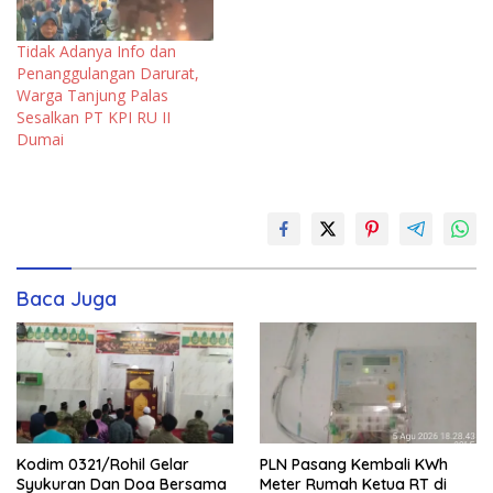
Tidak Adanya Info dan
Penanggulangan Darurat,
Warga Tanjung Palas
Sesalkan PT KPI RU II
Dumai
Baca Juga
Kodim 0321/Rohil Gelar
PLN Pasang Kembali KWh
Syukuran Dan Doa Bersama
Meter Rumah Ketua RT di