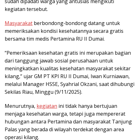
sudah dipadati warga yang antusias mengikuti
kegiatan tersebut.
Masyarakat
berbondong-bondong datang untuk
memeriksakan kondisi kesehatannya secara gratis
bersama tim medis Pertamina RU II Dumai.
“Pemeriksaan kesehatan gratis ini merupakan bagian
dari tanggung jawab sosial perusahaan untuk
meningkatkan kualitas kesehatan masyarakat sekitar
kilang,” ujar GM PT KPI RU II Dumai, Iwan Kurniawan,
melalui Manager HSSE, Syahrial Okzani, saat dihubungi
Sekilas Riau, Minggu (9/11/2025).
Menurutnya,
kegiatan
ini tidak hanya bertujuan
menjaga kesehatan warga, tetapi juga mempererat
hubungan antara Pertamina dan masyarakat Tanjung
Palas yang berada di wilayah terdekat dengan area
operasi kilang.