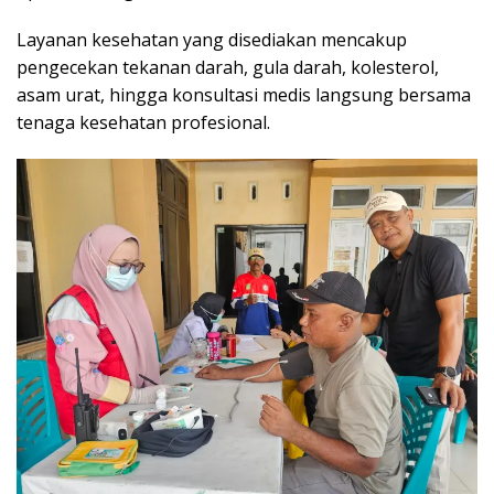
Layanan kesehatan yang disediakan mencakup
pengecekan tekanan darah, gula darah, kolesterol,
asam urat, hingga konsultasi medis langsung bersama
tenaga kesehatan profesional.