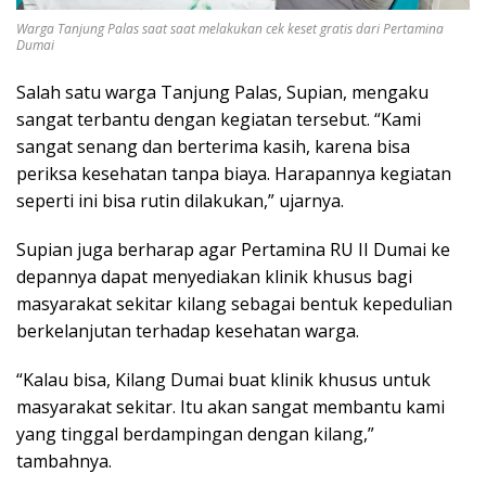
Warga Tanjung Palas saat saat melakukan cek keset gratis dari Pertamina
Dumai
Salah satu warga Tanjung Palas, Supian, mengaku
sangat terbantu dengan kegiatan tersebut. “Kami
sangat senang dan berterima kasih, karena bisa
periksa kesehatan tanpa biaya. Harapannya kegiatan
seperti ini bisa rutin dilakukan,” ujarnya.
Supian juga berharap agar Pertamina RU II Dumai ke
depannya dapat menyediakan klinik khusus bagi
masyarakat sekitar kilang sebagai bentuk kepedulian
berkelanjutan terhadap kesehatan warga.
“Kalau bisa, Kilang Dumai buat klinik khusus untuk
masyarakat sekitar. Itu akan sangat membantu kami
yang tinggal berdampingan dengan kilang,”
tambahnya.