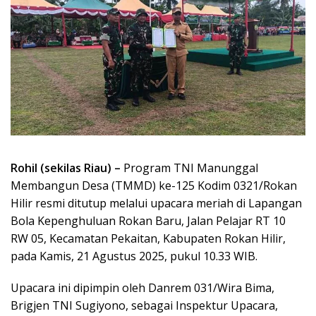
Rohil (sekilas Riau) –
Program TNI Manunggal
Membangun Desa (TMMD) ke-125 Kodim 0321/Rokan
Hilir resmi ditutup melalui upacara meriah di Lapangan
Bola Kepenghuluan Rokan Baru, Jalan Pelajar RT 10
RW 05, Kecamatan Pekaitan, Kabupaten Rokan Hilir,
pada Kamis, 21 Agustus 2025, pukul 10.33 WIB.
Upacara ini dipimpin oleh Danrem 031/Wira Bima,
Brigjen TNI Sugiyono, sebagai Inspektur Upacara,