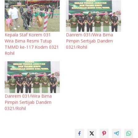
Kepala Staf Korem 031
Danrem 031/Wira Bima
Wira Bima Resmi Tutup
Pimpin Sertijab Dandim
TMMD ke-117 Kodim 0321
0321/Rohil
Rohil
Danrem 031/Wira Bima
Pimpin Sertijab Dandim
0321/Rohil