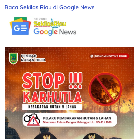
Baca Sekilas Riau di Google News