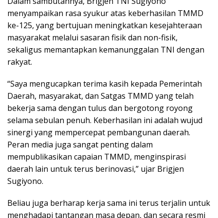
Dalam sambutannya, Brigjen TNI Sugiyono
menyampaikan rasa syukur atas keberhasilan TMMD
ke-125, yang bertujuan meningkatkan kesejahteraan
masyarakat melalui sasaran fisik dan non-fisik,
sekaligus memantapkan kemanunggalan TNI dengan
rakyat.
“Saya mengucapkan terima kasih kepada Pemerintah
Daerah, masyarakat, dan Satgas TMMD yang telah
bekerja sama dengan tulus dan bergotong royong
selama sebulan penuh. Keberhasilan ini adalah wujud
sinergi yang mempercepat pembangunan daerah.
Peran media juga sangat penting dalam
mempublikasikan capaian TMMD, menginspirasi
daerah lain untuk terus berinovasi,” ujar Brigjen
Sugiyono.
Beliau juga berharap kerja sama ini terus terjalin untuk
menghadapi tantangan masa depan, dan secara resmi