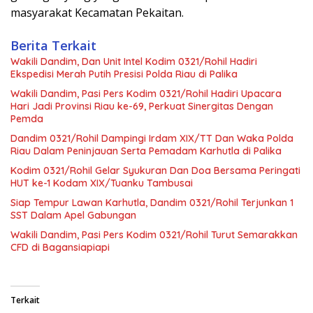
masyarakat Kecamatan Pekaitan.
Berita Terkait
Wakili Dandim, Dan Unit Intel Kodim 0321/Rohil Hadiri
Ekspedisi Merah Putih Presisi Polda Riau di Palika
Wakili Dandim, Pasi Pers Kodim 0321/Rohil Hadiri Upacara
Hari Jadi Provinsi Riau ke-69, Perkuat Sinergitas Dengan
Pemda
Dandim 0321/Rohil Dampingi Irdam XIX/TT Dan Waka Polda
Riau Dalam Peninjauan Serta Pemadam Karhutla di Palika
Kodim 0321/Rohil Gelar Syukuran Dan Doa Bersama Peringati
HUT ke-1 Kodam XIX/Tuanku Tambusai
Siap Tempur Lawan Karhutla, Dandim 0321/Rohil Terjunkan 1
SST Dalam Apel Gabungan
Wakili Dandim, Pasi Pers Kodim 0321/Rohil Turut Semarakkan
CFD di Bagansiapiapi
Terkait