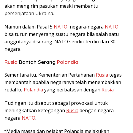
akan mengirim pasukan meski membantu
persenjataan Ukraina.
Namun dalam Pasal 5
NATO
, negara-negara
NATO
bisa turun menyerang suatu negara bila salah satu
anggotanya diserang. NATO sendiri terdiri dari 30
negara.
Rusia
Bantah Serang
Polandia
Sementara itu, Kementerian Pertahanan
Rusia
tegas
membantah apabila negaranya telah menembakkan
rudal ke
Polandia
yang berbatasan dengan
Rusia
.
Tudingan itu disebut sebagai provokasi untuk
meningkatkan ketegangan
Rusia
dengan negara-
negara
NATO
.
“Media massa dan pejabat Polandia melakukan