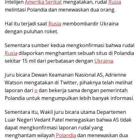
Intelijen
Amerika Serikat
mengatakan, rudal
Rusia
melintasi Polandia dan menewaskan dua orang.
Hal itu terjadi saat
Rusia
membombardir Ukraina
dengan puluhan roket.
Sementara sumber kedua mengkonfirmasi bahwa rudal
Rusia
dilaporkan menghantam sebuah situs di Polandia
sekitar 15 mil dari perbatasan dengan
Ukraina
.
Juru bicara Dewan Keamanan Nasional AS, Adrienne
Watson mengatakan di Twitter, pihaknya telah melihat
laporan dari
o
dan bekerja sama dengan pemerintah
Polandia untuk mengumpulkan lebih banyak informasi.
Sementara itu, Wakil juru bicara utama Departemen
Luar Negeri Vedant Patel menegaskan bahwa AS tidak
dapat mengkonfirmasi laporan rudal yang
menghantam wilayah
Polandia
dan menewaskan dua