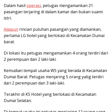
Dalam hasil
operasi
, petugas mengamankan 21
pasangan terjaring di dalam kamar dan bukan suami
istri.
Adapun
rincian puluhan pasangan yang diamankan,
pertama LG hotel yang berlokasi di Kecamatan Dumai
barat.
Di lokasi itu petugas mengamankan 4 orang terdiri dari
2 perempuan dan 2 laki-laki.
Kemudian tempat usaha WS yang berada di Kecamatan
Dumai Barat. Petugas menjaring 5 orang yabg terdiri
dari 2 perempuan dan 3 laki-laki.
Terakhir di KS Hotel yang berlokasi di Kecamatan
Dumai Selatan.
Di tempat usaha ini petugas menjaring 12 orang yang