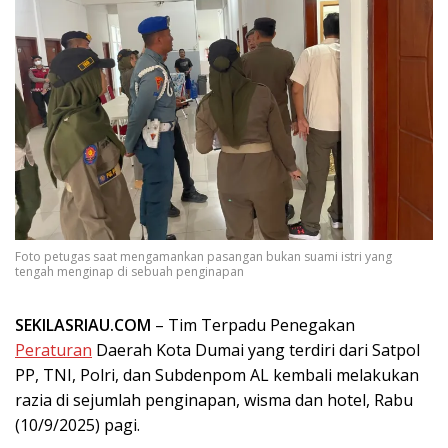
Foto petugas saat mengamankan pasangan bukan suami istri yang
tengah menginap di sebuah penginapan
SEKILASRIAU.COM
– Tim Terpadu Penegakan
Peraturan
Daerah Kota Dumai yang terdiri dari Satpol
PP, TNI, Polri, dan Subdenpom AL kembali melakukan
razia di sejumlah penginapan, wisma dan hotel, Rabu
(10/9/2025) pagi.