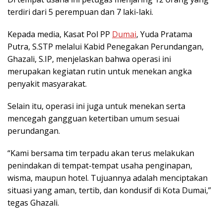
terdiri dari 5 perempuan dan 7 laki-laki.
Kepada media, Kasat Pol PP
Dumai
, Yuda Pratama
Putra, S.STP melalui Kabid Penegakan Perundangan,
Ghazali, S.IP, menjelaskan bahwa operasi ini
merupakan kegiatan rutin untuk menekan angka
penyakit masyarakat.
Selain itu, operasi ini juga untuk menekan serta
mencegah gangguan ketertiban umum sesuai
perundangan.
“Kami bersama tim terpadu akan terus melakukan
penindakan di tempat-tempat usaha penginapan,
wisma, maupun hotel. Tujuannya adalah menciptakan
situasi yang aman, tertib, dan kondusif di Kota Dumai,”
tegas Ghazali.