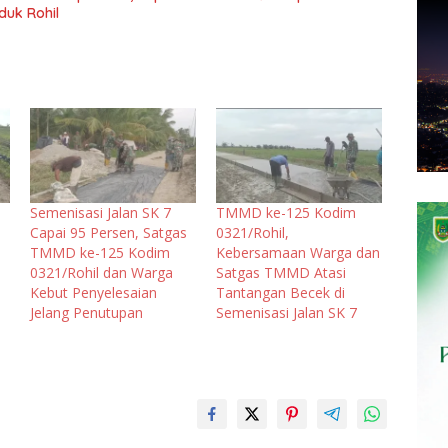
duk Rohil
Semenisasi Jalan SK 7
TMMD ke-125 Kodim
Capai 95 Persen, Satgas
0321/Rohil,
TMMD ke-125 Kodim
Kebersamaan Warga dan
0321/Rohil dan Warga
Satgas TMMD Atasi
Kebut Penyelesaian
Tantangan Becek di
Jelang Penutupan
Semenisasi Jalan SK 7