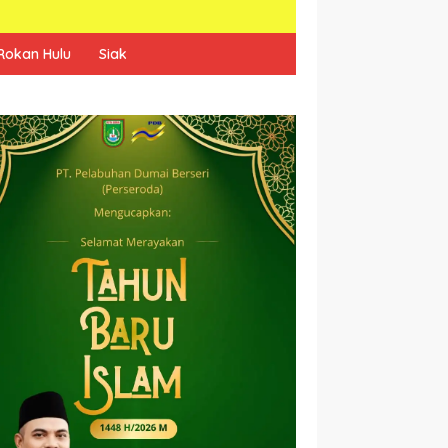
Rokan Hulu
Siak