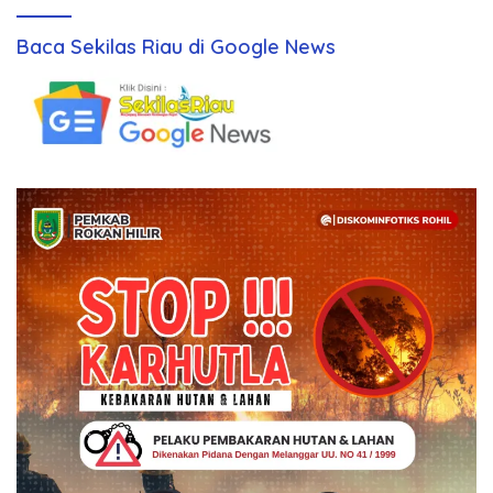
Baca Sekilas Riau di Google News