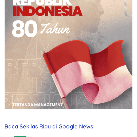
Baca Sekilas Riau di Google News