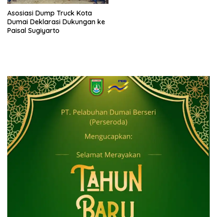
Asosiasi Dump Truck Kota
Dumai Deklarasi Dukungan ke
Paisal Sugiyarto