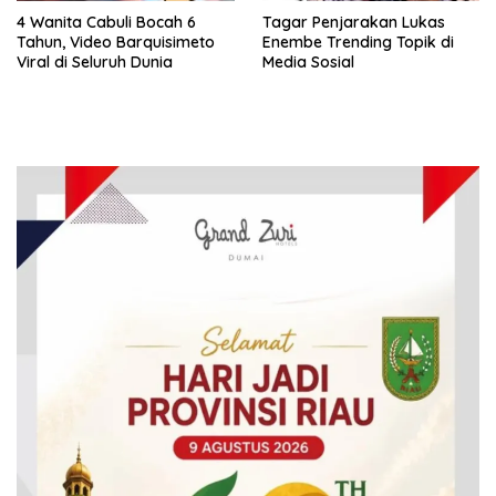
4 Wanita Cabuli Bocah 6
Tagar Penjarakan Lukas
Tahun, Video Barquisimeto
Enembe Trending Topik di
Viral di Seluruh Dunia
Media Sosial