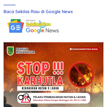
Baca Sekilas Riau di Google News