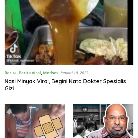
Berita
,
Berita Viral
,
Medsos
Januari 18, 2023
Nasi Minyak Viral, Begini Kata Dokter Spesialis
Gizi