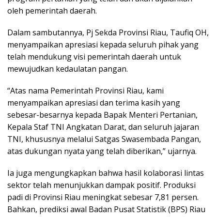
oleh pemerintah daerah.
Dalam sambutannya, Pj Sekda Provinsi Riau, Taufiq OH,
menyampaikan apresiasi kepada seluruh pihak yang
telah mendukung visi pemerintah daerah untuk
mewujudkan kedaulatan pangan.
“Atas nama Pemerintah Provinsi Riau, kami
menyampaikan apresiasi dan terima kasih yang
sebesar-besarnya kepada Bapak Menteri Pertanian,
Kepala Staf TNI Angkatan Darat, dan seluruh jajaran
TNI, khususnya melalui Satgas Swasembada Pangan,
atas dukungan nyata yang telah diberikan,” ujarnya.
Ia juga mengungkapkan bahwa hasil kolaborasi lintas
sektor telah menunjukkan dampak positif. Produksi
padi di Provinsi Riau meningkat sebesar 7,81 persen.
Bahkan, prediksi awal Badan Pusat Statistik (BPS) Riau