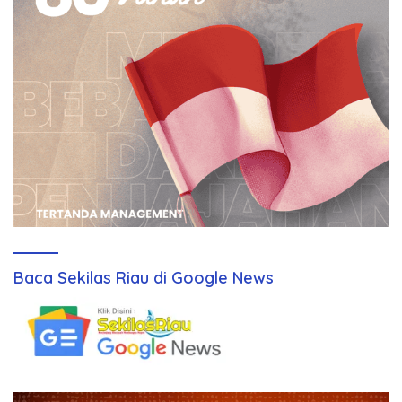
Baca Sekilas Riau di Google News