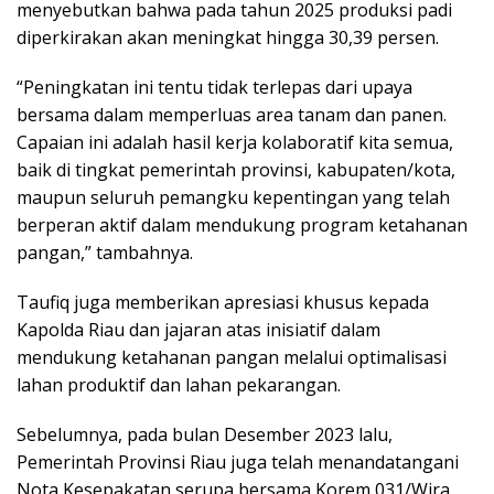
menyebutkan bahwa pada tahun 2025 produksi padi
diperkirakan akan meningkat hingga 30,39 persen.
“Peningkatan ini tentu tidak terlepas dari upaya
bersama dalam memperluas area tanam dan panen.
Capaian ini adalah hasil kerja kolaboratif kita semua,
baik di tingkat pemerintah provinsi, kabupaten/kota,
maupun seluruh pemangku kepentingan yang telah
berperan aktif dalam mendukung program ketahanan
pangan,” tambahnya.
Taufiq juga memberikan apresiasi khusus kepada
Kapolda Riau dan jajaran atas inisiatif dalam
mendukung ketahanan pangan melalui optimalisasi
lahan produktif dan lahan pekarangan.
Sebelumnya, pada bulan Desember 2023 lalu,
Pemerintah Provinsi Riau juga telah menandatangani
Nota Kesepakatan serupa bersama Korem 031/Wira