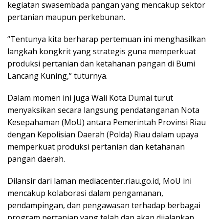
kegiatan swasembada pangan yang mencakup sektor
pertanian maupun perkebunan.
“Tentunya kita berharap pertemuan ini menghasilkan
langkah kongkrit yang strategis guna memperkuat
produksi pertanian dan ketahanan pangan di Bumi
Lancang Kuning,” tuturnya.
Dalam momen ini juga Wali Kota Dumai turut
menyaksikan secara langsung pendatanganan Nota
Kesepahaman (MoU) antara Pemerintah Provinsi Riau
dengan Kepolisian Daerah (Polda) Riau dalam upaya
memperkuat produksi pertanian dan ketahanan
pangan daerah.
Dilansir dari laman mediacenter.riau.go.id, MoU ini
mencakup kolaborasi dalam pengamanan,
pendampingan, dan pengawasan terhadap berbagai
program pertanian yang telah dan akan dijalankan