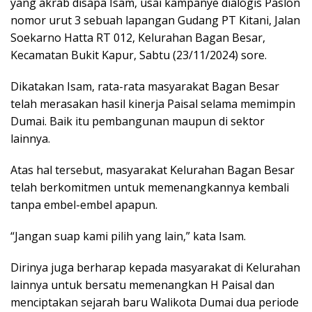
yang akrab disapa Isam, usai kampanye dialogis Paslon
nomor urut 3 sebuah lapangan Gudang PT Kitani, Jalan
Soekarno Hatta RT 012, Kelurahan Bagan Besar,
Kecamatan Bukit Kapur, Sabtu (23/11/2024) sore.
Dikatakan Isam, rata-rata masyarakat Bagan Besar
telah merasakan hasil kinerja Paisal selama memimpin
Dumai. Baik itu pembangunan maupun di sektor
lainnya.
Atas hal tersebut, masyarakat Kelurahan Bagan Besar
telah berkomitmen untuk memenangkannya kembali
tanpa embel-embel apapun.
“Jangan suap kami pilih yang lain,” kata Isam.
Dirinya juga berharap kepada masyarakat di Kelurahan
lainnya untuk bersatu memenangkan H Paisal dan
menciptakan sejarah baru Walikota Dumai dua periode