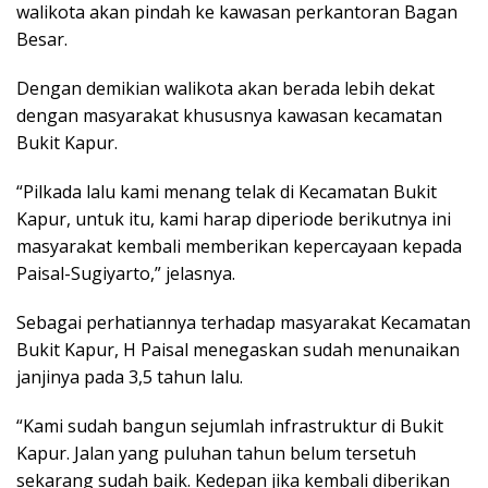
walikota akan pindah ke kawasan perkantoran Bagan
Besar.
Dengan demikian walikota akan berada lebih dekat
dengan masyarakat khususnya kawasan kecamatan
Bukit Kapur.
“Pilkada lalu kami menang telak di Kecamatan Bukit
Kapur, untuk itu, kami harap diperiode berikutnya ini
masyarakat kembali memberikan kepercayaan kepada
Paisal-Sugiyarto,” jelasnya.
Sebagai perhatiannya terhadap masyarakat Kecamatan
Bukit Kapur, H Paisal menegaskan sudah menunaikan
janjinya pada 3,5 tahun lalu.
“Kami sudah bangun sejumlah infrastruktur di Bukit
Kapur. Jalan yang puluhan tahun belum tersetuh
sekarang sudah baik. Kedepan jika kembali diberikan