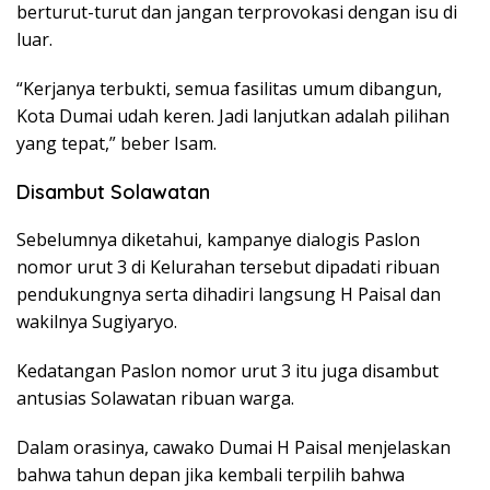
berturut-turut dan jangan terprovokasi dengan isu di
luar.
“Kerjanya terbukti, semua fasilitas umum dibangun,
Kota Dumai udah keren. Jadi lanjutkan adalah pilihan
yang tepat,” beber Isam.
Disambut Solawatan
Sebelumnya diketahui, kampanye dialogis Paslon
nomor urut 3 di Kelurahan tersebut dipadati ribuan
pendukungnya serta dihadiri langsung H Paisal dan
wakilnya Sugiyaryo.
Kedatangan Paslon nomor urut 3 itu juga disambut
antusias Solawatan ribuan warga.
Dalam orasinya, cawako Dumai H Paisal menjelaskan
bahwa tahun depan jika kembali terpilih bahwa