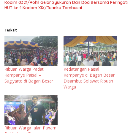
Kodim 0321/Rohil Gelar Syukuran Dan Doa Bersama Peringati
HUT ke-1 Kodam XIX/Tuanku Tambusai
Terkait
Ribuan Warga Padati
Kedatangan Paisal
Kampanye Paisal –
Kampanye di Bagan Besar
Sugiyarto di Bagan Besar
Disambut Solawat Ribuan
Warga
Ribuan Warga Jalan Panam