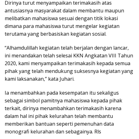
Dirinya turut menyampaikan terimakasih atas
antusiasnya masyarakat dalam membantu maupun
melibatkan mahasiswa sesuai dengan titik lokasi
dimana para mahasiswa turut mengelar kegiatan
terutama yang berbasiskan kegiatan sosial.
“Alhamdulillah kegiatan telah berjalan dengan lancar,
ini menandakan telah selesai KKN Angkatan VIII Tahun
2020, kami menyampaikan terimakasih kepada semua
pihak yang telah mendukung suksesnya kegiatan yang
kami laksanakan,” kata Juhari.
Ia menambahkan pada kesempatan itu sekaligus
sebagai simbol pamitnya mahasiswa kepada pihak
terkait, dirinya menambahkan terimakasih karena
dalam hal ini pihak kelurahan telah membantu
memberikan bantuan seperti pemenuhan data
monografi kelurahan dan sebagainya. Rls