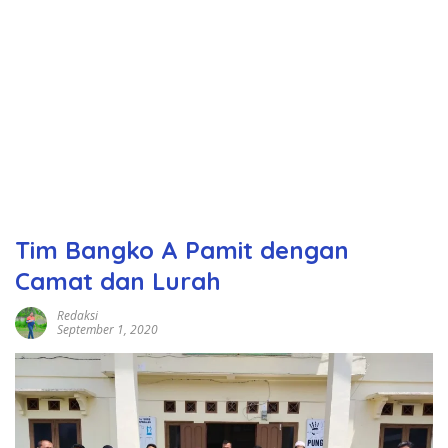
Tim Bangko A Pamit dengan
Camat dan Lurah
Redaksi
September 1, 2020