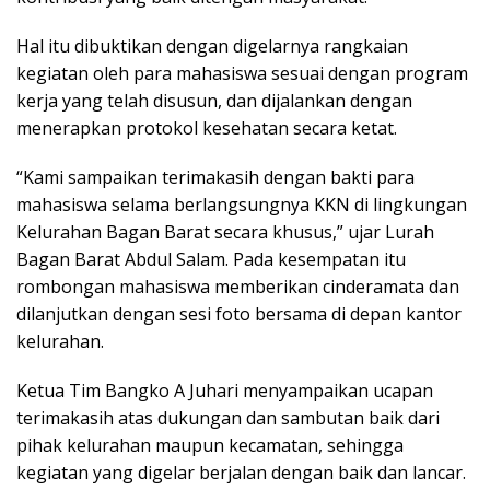
Hal itu dibuktikan dengan digelarnya rangkaian
kegiatan oleh para mahasiswa sesuai dengan program
kerja yang telah disusun, dan dijalankan dengan
menerapkan protokol kesehatan secara ketat.
“Kami sampaikan terimakasih dengan bakti para
mahasiswa selama berlangsungnya KKN di lingkungan
Kelurahan Bagan Barat secara khusus,” ujar Lurah
Bagan Barat Abdul Salam. Pada kesempatan itu
rombongan mahasiswa memberikan cinderamata dan
dilanjutkan dengan sesi foto bersama di depan kantor
kelurahan.
Ketua Tim Bangko A Juhari menyampaikan ucapan
terimakasih atas dukungan dan sambutan baik dari
pihak kelurahan maupun kecamatan, sehingga
kegiatan yang digelar berjalan dengan baik dan lancar.