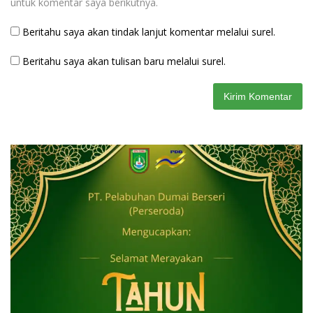
untuk komentar saya berikutnya.
Beritahu saya akan tindak lanjut komentar melalui surel.
Beritahu saya akan tulisan baru melalui surel.