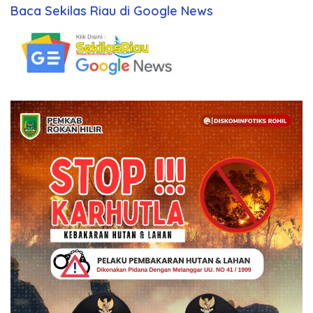
Baca Sekilas Riau di Google News