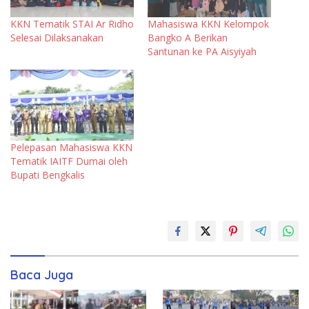
KKN Tematik STAI Ar Ridho
Mahasiswa KKN Kelompok
Selesai Dilaksanakan
Bangko A Berikan
Santunan ke PA Aisyiyah
Pelepasan Mahasiswa KKN
Tematik IAITF Dumai oleh
Bupati Bengkalis
Baca Juga