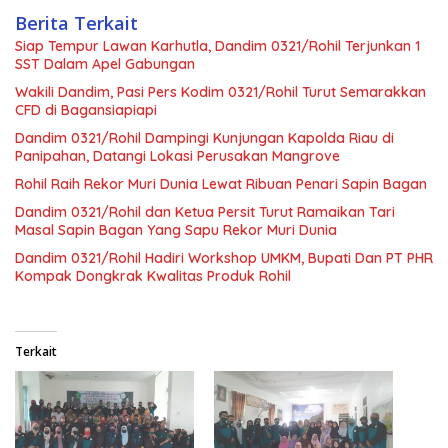
Berita Terkait
Siap Tempur Lawan Karhutla, Dandim 0321/Rohil Terjunkan 1
SST Dalam Apel Gabungan
Wakili Dandim, Pasi Pers Kodim 0321/Rohil Turut Semarakkan
CFD di Bagansiapiapi
Dandim 0321/Rohil Dampingi Kunjungan Kapolda Riau di
Panipahan, Datangi Lokasi Perusakan Mangrove
Rohil Raih Rekor Muri Dunia Lewat Ribuan Penari Sapin Bagan
Dandim 0321/Rohil dan Ketua Persit Turut Ramaikan Tari
Masal Sapin Bagan Yang Sapu Rekor Muri Dunia
Dandim 0321/Rohil Hadiri Workshop UMKM, Bupati Dan PT PHR
Kompak Dongkrak Kwalitas Produk Rohil
Terkait