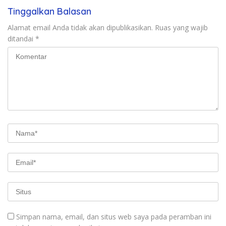
Tinggalkan Balasan
Alamat email Anda tidak akan dipublikasikan.
Ruas yang wajib
ditandai
*
Simpan nama, email, dan situs web saya pada peramban ini