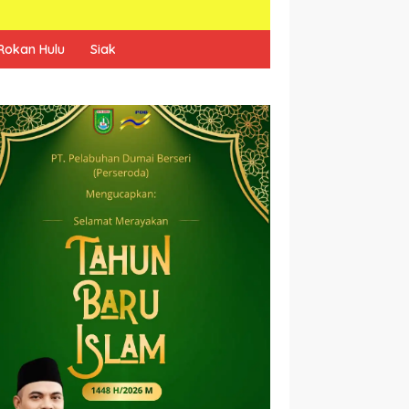
Rokan Hulu
Siak