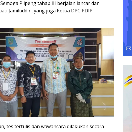
. Semoga Pilpeng tahap III berjalan lancar dan
pati Jamiluddin, yang juga Ketua DPC PDIP
 tes tertulis dan wawancara dilakukan secara