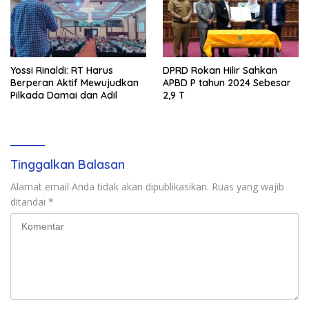
Yossi Rinaldi: RT Harus
DPRD Rokan Hilir Sahkan
Berperan Aktif Mewujudkan
APBD P tahun 2024 Sebesar
Pilkada Damai dan Adil
2,9 T
Tinggalkan Balasan
Alamat email Anda tidak akan dipublikasikan.
Ruas yang wajib
ditandai
*