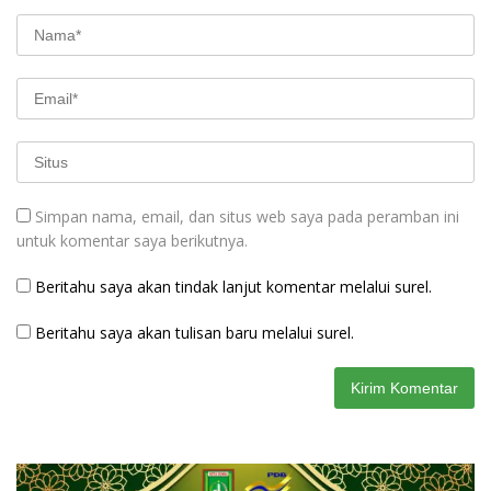
Simpan nama, email, dan situs web saya pada peramban ini
untuk komentar saya berikutnya.
Beritahu saya akan tindak lanjut komentar melalui surel.
Beritahu saya akan tulisan baru melalui surel.