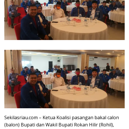
Sekilasriau.com – Ketua Koalisi pasangan bakal calon
(balon) Bupati dan Wakil Bupati Rokan Hilir (Rohil),