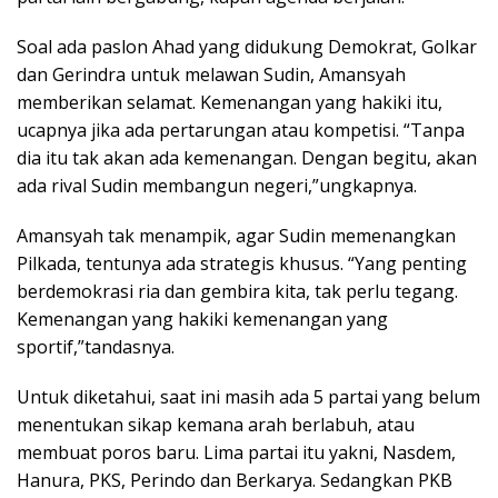
Soal ada paslon Ahad yang didukung Demokrat, Golkar
dan Gerindra untuk melawan Sudin, Amansyah
memberikan selamat. Kemenangan yang hakiki itu,
ucapnya jika ada pertarungan atau kompetisi. “Tanpa
dia itu tak akan ada kemenangan. Dengan begitu, akan
ada rival Sudin membangun negeri,”ungkapnya.
Amansyah tak menampik, agar Sudin memenangkan
Pilkada, tentunya ada strategis khusus. “Yang penting
berdemokrasi ria dan gembira kita, tak perlu tegang.
Kemenangan yang hakiki kemenangan yang
sportif,”tandasnya.
Untuk diketahui, saat ini masih ada 5 partai yang belum
menentukan sikap kemana arah berlabuh, atau
membuat poros baru. Lima partai itu yakni, Nasdem,
Hanura, PKS, Perindo dan Berkarya. Sedangkan PKB