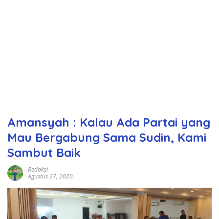
Amansyah : Kalau Ada Partai yang
Mau Bergabung Sama Sudin, Kami
Sambut Baik
Redaksi
Agustus 27, 2020