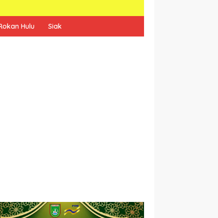
Rokan Hulu
Siak