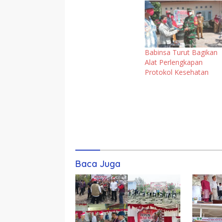
Babinsa Turut Bagikan
Alat Perlengkapan
Protokol Kesehatan
Komentar
Baca Juga