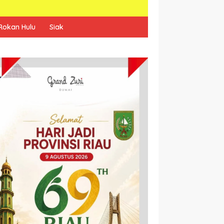
Rokan Hulu
Siak