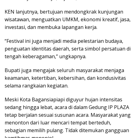
KEN lanjutnya, bertujuan mendongkrak kunjungan
wisatawan, menguatkan UMKM, ekonomi kreatif, jasa,
investasi, dan membuka lapangan kerja.
“Festival ini juga menjadi media pelestarian budaya,
penguatan identitas daerah, serta simbol persatuan di
tengah keberagaman,” ungkapnya.
Bupati juga mengajak seluruh masyarakat menjaga
keamanan, ketertiban, kebersihan, dan kondusivitas
selama rangkaian kegiatan.
Meski Kota Bagansiapiapi diguyur hujan intensitas
sedang hingga lebat, acara di dalam Gedung IP PLAZA
tetap berjalan sesuai susunan acara. Masyarakat yang
menonton dari luar mencari tempat berteduh,
sebagian memilih pulang. Tidak ditemukan gangguan
kamtibmas menonjol.