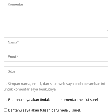
Simpan nama, email, dan situs web saya pada peramban ini
untuk komentar saya berikutnya.
Beritahu saya akan tindak lanjut komentar melalui surel.
Beritahu saya akan tulisan baru melalui surel.