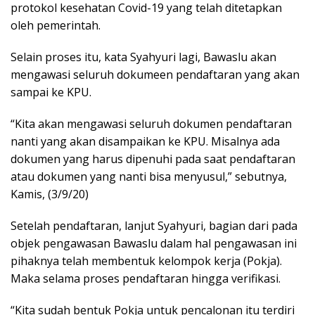
protokol kesehatan Covid-19 yang telah ditetapkan
oleh pemerintah.
Selain proses itu, kata Syahyuri lagi, Bawaslu akan
mengawasi seluruh dokumeen pendaftaran yang akan
sampai ke KPU.
“Kita akan mengawasi seluruh dokumen pendaftaran
nanti yang akan disampaikan ke KPU. Misalnya ada
dokumen yang harus dipenuhi pada saat pendaftaran
atau dokumen yang nanti bisa menyusul,” sebutnya,
Kamis, (3/9/20)
Setelah pendaftaran, lanjut Syahyuri, bagian dari pada
objek pengawasan Bawaslu dalam hal pengawasan ini
pihaknya telah membentuk kelompok kerja (Pokja).
Maka selama proses pendaftaran hingga verifikasi.
“Kita sudah bentuk Pokja untuk pencalonan itu terdiri