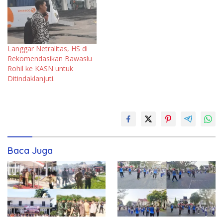
Langgar Netralitas, HS di
Rekomendasikan Bawaslu
Rohil ke KASN untuk
Ditindaklanjuti.
Baca Juga