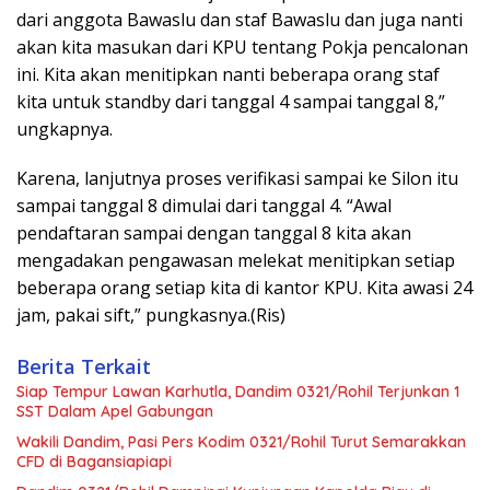
dari anggota Bawaslu dan staf Bawaslu dan juga nanti
akan kita masukan dari KPU tentang Pokja pencalonan
ini. Kita akan menitipkan nanti beberapa orang staf
kita untuk standby dari tanggal 4 sampai tanggal 8,”
ungkapnya.
Karena, lanjutnya proses verifikasi sampai ke Silon itu
sampai tanggal 8 dimulai dari tanggal 4. “Awal
pendaftaran sampai dengan tanggal 8 kita akan
mengadakan pengawasan melekat menitipkan setiap
beberapa orang setiap kita di kantor KPU. Kita awasi 24
jam, pakai sift,” pungkasnya.(Ris)
Berita Terkait
Siap Tempur Lawan Karhutla, Dandim 0321/Rohil Terjunkan 1
SST Dalam Apel Gabungan
Wakili Dandim, Pasi Pers Kodim 0321/Rohil Turut Semarakkan
CFD di Bagansiapiapi