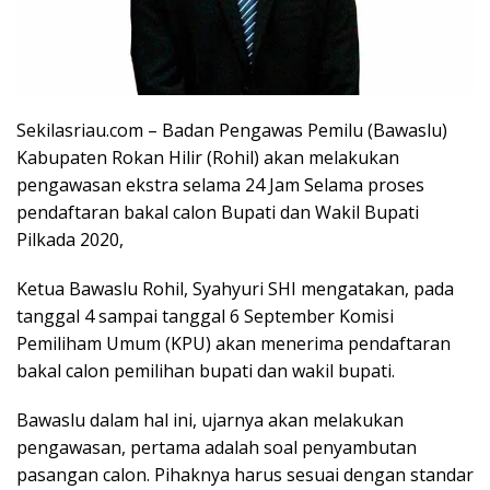
Sekilasriau.com – Badan Pengawas Pemilu (Bawaslu)
Kabupaten Rokan Hilir (Rohil) akan melakukan
pengawasan ekstra selama 24 Jam Selama proses
pendaftaran bakal calon Bupati dan Wakil Bupati
Pilkada 2020,
Ketua Bawaslu Rohil, Syahyuri SHI mengatakan, pada
tanggal 4 sampai tanggal 6 September Komisi
Pemiliham Umum (KPU) akan menerima pendaftaran
bakal calon pemilihan bupati dan wakil bupati.
Bawaslu dalam hal ini, ujarnya akan melakukan
pengawasan, pertama adalah soal penyambutan
pasangan calon. Pihaknya harus sesuai dengan standar