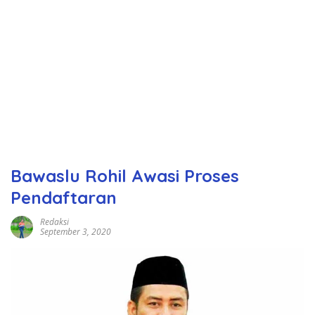
Bawaslu Rohil Awasi Proses
Pendaftaran
Redaksi
September 3, 2020