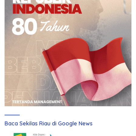
Baca Sekilas Riau di Google News