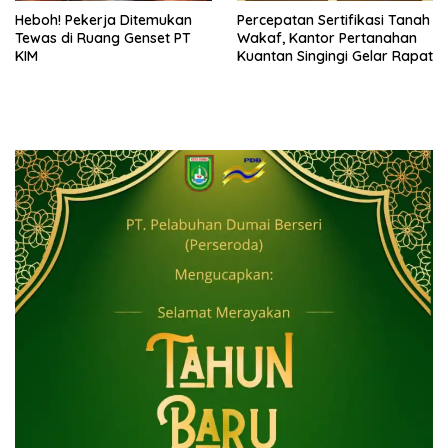
Heboh! Pekerja Ditemukan
Percepatan Sertifikasi Tanah
Tewas di Ruang Genset PT
Wakaf, Kantor Pertanahan
KIM
Kuantan Singingi Gelar Rapat