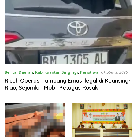
Berita
,
Daerah
,
Kab. Kuantan Singingi
,
Peristiwa
Oktober 9, 2025
Ricuh Operasi Tambang Emas Ilegal di Kuansing-
Riau, Sejumlah Mobil Petugas Rusak