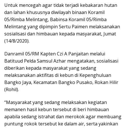
Untuk mencegah agar tidak terjadi kebakaran hutan
dan lahan khususnya diwilayah binaan Koramil
05/Rimba Melintang, Babinsa Koramil 05/Rimba
Melintang yang dipimpin Sertu Paimen melaksanakan
sosialisasi dan himbauan kepada masyarakat, Jumat
(14/8/2020).
Danramil 05/RM Kapten Czi A Panjaitan melalui
Batituud Pelda Samsul Azhar mengatakan, sosialisasi
diberikan kepada masyarakat yang sedang
melaksanakan aktifitas di kebun di Kepenghuluan
Bangko Jaya, Kecamatan Bangko Pusako, Rokan Hilir
(Rohil).
“Masyarakat yang sedang melaksakan kegiatan
memanen hasil kebun tersebut di beri himbauan
apabila sedang istrahat dan merokok agar membuang
puntung rokok tersebut ke dalam air, serta yakinkan