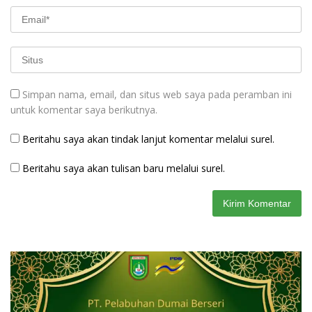
Simpan nama, email, dan situs web saya pada peramban ini
untuk komentar saya berikutnya.
Beritahu saya akan tindak lanjut komentar melalui surel.
Beritahu saya akan tulisan baru melalui surel.