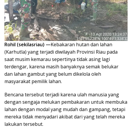
Rohil (sekilasriau) —
Kebakaran hutan dan lahan
(Karhutla) yang terjadi diwilayah Provinsi Riau pada
saat musim kemarau sepertinya tidak asing lagi
terdengar, karena masih banyaknya semak belukar
dan lahan gambut yang belum dikelola oleh
masyarakat pemilik lahan.
Bencana tersebut terjadi karena ulah manusia yang
dengan sengaja melukan pembakaran untuk membuka
lahan dengan modal yang mudah dan gampang, tetapi
mereka tidak menyadari akibat dari yang telah mereka
lakukan tersebut.