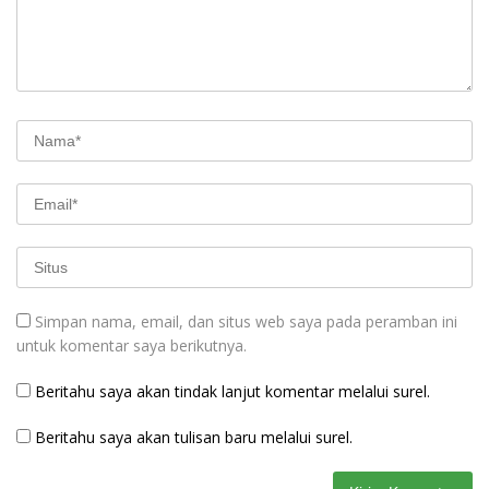
Simpan nama, email, dan situs web saya pada peramban ini
untuk komentar saya berikutnya.
Beritahu saya akan tindak lanjut komentar melalui surel.
Beritahu saya akan tulisan baru melalui surel.