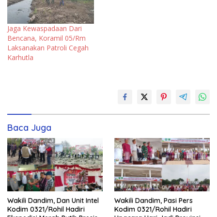
Jaga Kewaspadaan Dari
Bencana, Koramil 05/Rm
Laksanakan Patroli Cegah
Karhutla
Baca Juga
Wakili Dandim, Dan Unit Intel
Wakili Dandim, Pasi Pers
Kodim 0321/Rohil Hadiri
Kodim 0321/Rohil Hadiri