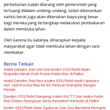
perkebunan sudah dilarang oleh pemerintah yang
tertuang didalam undang-undang, selain dikenankan
sanksi berat juga akan dikenakan biaya yang besar
bagi mereka yang tertangkap melakukan pembakaran
dalam membuka lahan.
Oleh karena itu katanya, diharapkan kepada
masyarakat agar tidak membuka lahan dengan cara
membakar.
Berita Terkait
Wakili Dandim, Dan Unit Intel Kodim 0321/Rohil Hadiri
Ekspedisi Merah Putih Presisi Polda Riau di Palika
Wakili Dandim, Pasi Pers Kodim 0321/Rohil Hadiri Upacara
Hari Jadi Provinsi Riau ke-69, Perkuat Sinergitas Dengan
Pemda
Dandim 0321/Rohil Dampingi Irdam XIX/TT Dan Waka Polda
Riau Dalam Peninjauan Serta Pemadam Karhutla di Palika
Kodim 0321/Rohil Gelar Syukuran Dan Doa Bersama Peringati