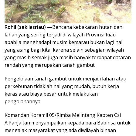
Rohil (sekilasriau) —
Bencana kebakaran hutan dan
lahan yang sering terjadi di wilayah Provinsi Riau
apabila menghadapi musim kemarau bukan lagi hal
yang asing bagi kita, karena selain sebagian wilayah
yang masih semak juga masih banyak terdapat dataran
rendah yang merupakan tanah gambut.
Pengelolaan tanah gambut untuk menjadi lahan atau
perkebunan tidaklah hal yang mudah, butuh kerja
keras atau biaya besar untuk melakukan
pengolahannya.
Komandan Koramil 05/Rimba Melintang Kapten Czi
A.Panjaitan menyampaikan kepada para Babinsa untuk
mengajak masyarakat yang ada diwilayah binaan