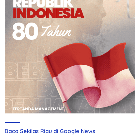
Baca Sekilas Riau di Google News