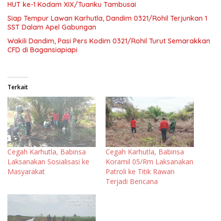
HUT ke-1 Kodam XIX/Tuanku Tambusai
Siap Tempur Lawan Karhutla, Dandim 0321/Rohil Terjunkan 1
SST Dalam Apel Gabungan
Wakili Dandim, Pasi Pers Kodim 0321/Rohil Turut Semarakkan
CFD di Bagansiapiapi
Terkait
Cegah Karhutla, Babinsa
Cegah Karhutla, Babinsa
Laksanakan Sosialisasi ke
Koramil 05/Rm Laksanakan
Masyarakat
Patroli ke Titik Rawan
Terjadi Bencana