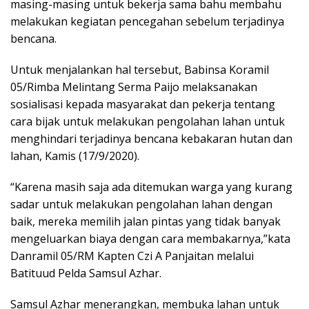
masing-masing untuk bekerja sama bahu membahu
melakukan kegiatan pencegahan sebelum terjadinya
bencana.
Untuk menjalankan hal tersebut, Babinsa Koramil
05/Rimba Melintang Serma Paijo melaksanakan
sosialisasi kepada masyarakat dan pekerja tentang
cara bijak untuk melakukan pengolahan lahan untuk
menghindari terjadinya bencana kebakaran hutan dan
lahan, Kamis (17/9/2020).
“Karena masih saja ada ditemukan warga yang kurang
sadar untuk melakukan pengolahan lahan dengan
baik, mereka memilih jalan pintas yang tidak banyak
mengeluarkan biaya dengan cara membakarnya,”kata
Danramil 05/RM Kapten Czi A Panjaitan melalui
Batituud Pelda Samsul Azhar.
Samsul Azhar menerangkan, membuka lahan untuk