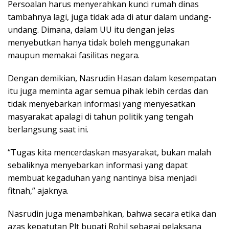
Persoalan harus menyerahkan kunci rumah dinas
tambahnya lagi, juga tidak ada di atur dalam undang-
undang. Dimana, dalam UU itu dengan jelas
menyebutkan hanya tidak boleh menggunakan
maupun memakai fasilitas negara.
Dengan demikian, Nasrudin Hasan dalam kesempatan
itu juga meminta agar semua pihak lebih cerdas dan
tidak menyebarkan informasi yang menyesatkan
masyarakat apalagi di tahun politik yang tengah
berlangsung saat ini.
“Tugas kita mencerdaskan masyarakat, bukan malah
sebaliknya menyebarkan informasi yang dapat
membuat kegaduhan yang nantinya bisa menjadi
fitnah,” ajaknya.
Nasrudin juga menambahkan, bahwa secara etika dan
azas kepatutan Plt bupati Rohil sebagai pelaksana