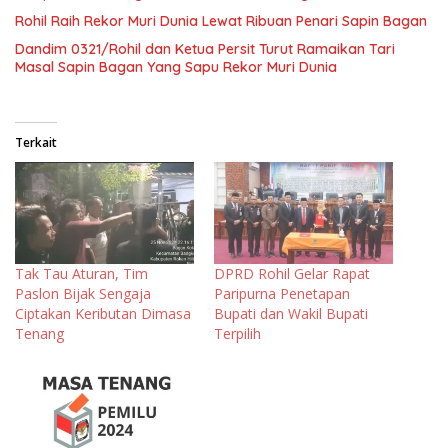
Rohil Raih Rekor Muri Dunia Lewat Ribuan Penari Sapin Bagan
Dandim 0321/Rohil dan Ketua Persit Turut Ramaikan Tari
Masal Sapin Bagan Yang Sapu Rekor Muri Dunia
Terkait
Tak Tau Aturan, Tim
DPRD Rohil Gelar Rapat
Paslon Bijak Sengaja
Paripurna Penetapan
Ciptakan Keributan Dimasa
Bupati dan Wakil Bupati
Tenang
Terpilih