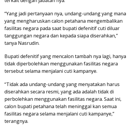
terkait dengan jabatan nya.
“Yang jadi pertanyaan nya, undang-undang yang mana
yang mengharuskan calon petahana mengembalikan
fasilitas negara pada saat bupati defenitif cuti diluar
tanggungan negara dan kepada siapa diserahkan,”
tanya Nasrudin.
Bupati defenitif yang mencalon tambah nya lagi, hanya
tidak diperbolehkan menggunakan fasilitas negara
tersebut selama menjalani cuti kampanye.
“Tidak ada undang-undang yang menyatakan harus
diserahkan secara resmi, yang ada adalah tidak di
perbolehkan menggunakan fasilitas negara. Saat ini,
calon bupati petahana telah meninggal kan semua
fasilitas negara selama menjalani cuti kampanye,”
terangnya.