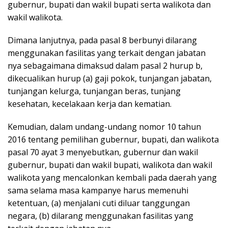
gubernur, bupati dan wakil bupati serta walikota dan
wakil walikota.
Dimana lanjutnya, pada pasal 8 berbunyi dilarang
menggunakan fasilitas yang terkait dengan jabatan
nya sebagaimana dimaksud dalam pasal 2 hurup b,
dikecualikan hurup (a) gaji pokok, tunjangan jabatan,
tunjangan kelurga, tunjangan beras, tunjang
kesehatan, kecelakaan kerja dan kematian.
Kemudian, dalam undang-undang nomor 10 tahun
2016 tentang pemilihan gubernur, bupati, dan walikota
pasal 70 ayat 3 menyebutkan, gubernur dan wakil
gubernur, bupati dan wakil bupati, walikota dan wakil
walikota yang mencalonkan kembali pada daerah yang
sama selama masa kampanye harus memenuhi
ketentuan, (a) menjalani cuti diluar tanggungan
negara, (b) dilarang menggunakan fasilitas yang