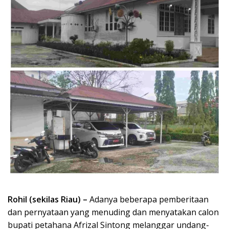
Rohil (sekilas Riau) –
Adanya beberapa pemberitaan
dan pernyataan yang menuding dan menyatakan calon
bupati petahana Afrizal Sintong melanggar undang-