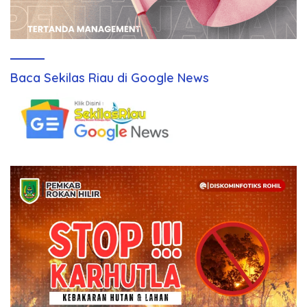
Baca Sekilas Riau di Google News