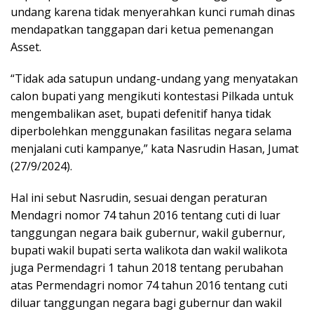
undang karena tidak menyerahkan kunci rumah dinas
mendapatkan tanggapan dari ketua pemenangan
Asset.
“Tidak ada satupun undang-undang yang menyatakan
calon bupati yang mengikuti kontestasi Pilkada untuk
mengembalikan aset, bupati defenitif hanya tidak
diperbolehkan menggunakan fasilitas negara selama
menjalani cuti kampanye,” kata Nasrudin Hasan, Jumat
(27/9/2024).
Hal ini sebut Nasrudin, sesuai dengan peraturan
Mendagri nomor 74 tahun 2016 tentang cuti di luar
tanggungan negara baik gubernur, wakil gubernur,
bupati wakil bupati serta walikota dan wakil walikota
juga Permendagri 1 tahun 2018 tentang perubahan
atas Permendagri nomor 74 tahun 2016 tentang cuti
diluar tanggungan negara bagi gubernur dan wakil