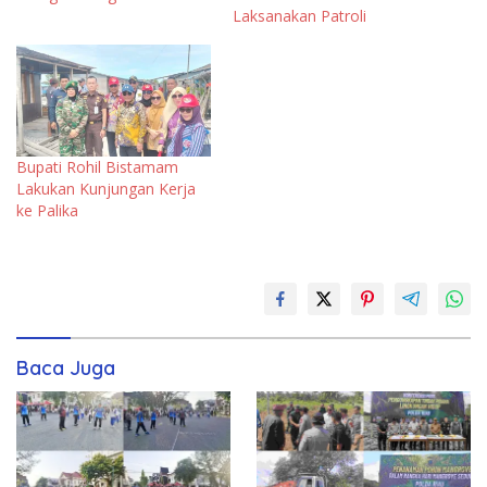
Laksanakan Patroli
Bupati Rohil Bistamam
Lakukan Kunjungan Kerja
ke Palika
Baca Juga