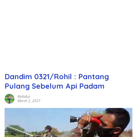
Dandim 0321/Rohil : Pantang
Pulang Sebelum Api Padam
Redaksi
Maret 2, 2021