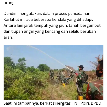
orang
Dandim mengatakan, dalam proses pemadaman
Karlahut ini, ada beberapa kendala yang dihadapi.
Antara lain jarak tempuh yang jauh, tanah bergambut
dan tiupan angin yang kencang dan selalu berubah
arah.
Saat ini tambahnya, berkat sinergitas TNI, Polri, BPBD