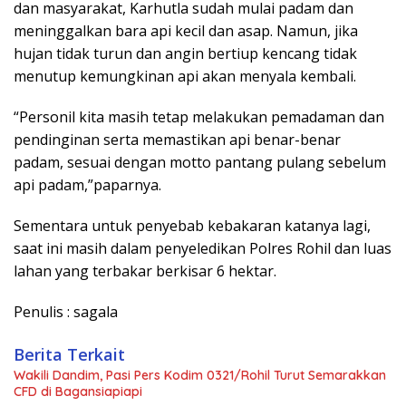
dan masyarakat, Karhutla sudah mulai padam dan
meninggalkan bara api kecil dan asap. Namun, jika
hujan tidak turun dan angin bertiup kencang tidak
menutup kemungkinan api akan menyala kembali.
“Personil kita masih tetap melakukan pemadaman dan
pendinginan serta memastikan api benar-benar
padam, sesuai dengan motto pantang pulang sebelum
api padam,”paparnya.
Sementara untuk penyebab kebakaran katanya lagi,
saat ini masih dalam penyeledikan Polres Rohil dan luas
lahan yang terbakar berkisar 6 hektar.
Penulis : sagala
Berita Terkait
Wakili Dandim, Pasi Pers Kodim 0321/Rohil Turut Semarakkan
CFD di Bagansiapiapi