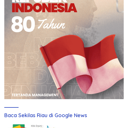
Baca Sekilas Riau di Google News