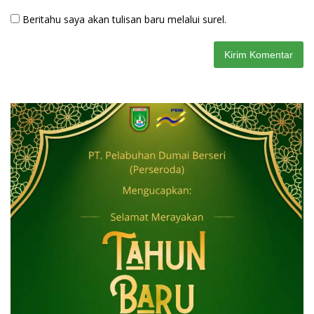
Beritahu saya akan tulisan baru melalui surel.