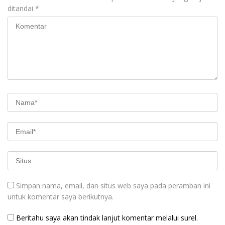
ditandai
*
Simpan nama, email, dan situs web saya pada peramban ini
untuk komentar saya berikutnya.
Beritahu saya akan tindak lanjut komentar melalui surel.