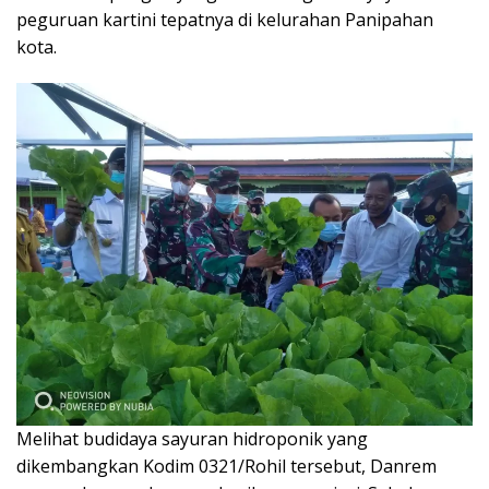
peguruan kartini tepatnya di kelurahan Panipahan
kota.
Melihat budidaya sayuran hidroponik yang
dikembangkan Kodim 0321/Rohil tersebut, Danrem