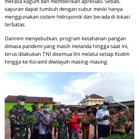
merasa kagum dan memberikan apresiasi. Sebab,
sayuran dapat tumbuh dengan subur meski hanya
menggunakan sistem hidroponik dan berada di lokasi
terbatas.
Danrem menyebutkan, program ketahanan pangan
dimasa pandemi yang masih melanda hingga saat ini,
terus dilakukan TNI disemua lini melalui setiap Kodim
hingga ke Koramil diwilayah masing-masing.