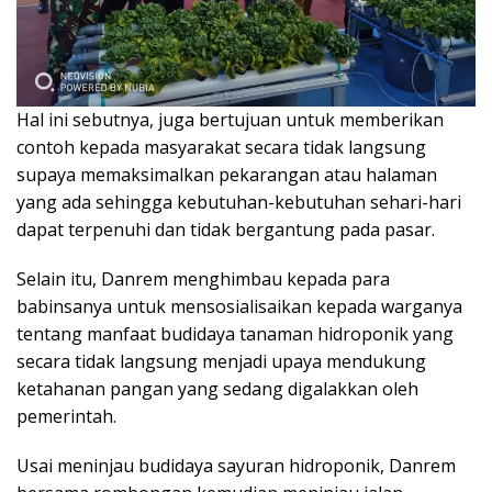
Hal ini sebutnya, juga bertujuan untuk memberikan
contoh kepada masyarakat secara tidak langsung
supaya memaksimalkan pekarangan atau halaman
yang ada sehingga kebutuhan-kebutuhan sehari-hari
dapat terpenuhi dan tidak bergantung pada pasar.
Selain itu, Danrem menghimbau kepada para
babinsanya untuk mensosialisaikan kepada warganya
tentang manfaat budidaya tanaman hidroponik yang
secara tidak langsung menjadi upaya mendukung
ketahanan pangan yang sedang digalakkan oleh
pemerintah.
Usai meninjau budidaya sayuran hidroponik, Danrem