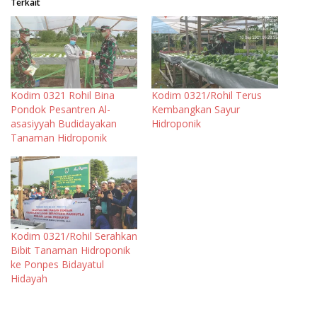
Terkait
Kodim 0321 Rohil Bina
Kodim 0321/Rohil Terus
Pondok Pesantren Al-
Kembangkan Sayur
asasiyyah Budidayakan
Hidroponik
Tanaman Hidroponik
Kodim 0321/Rohil Serahkan
Bibit Tanaman Hidroponik
ke Ponpes Bidayatul
Hidayah