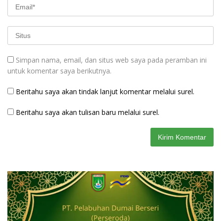
Simpan nama, email, dan situs web saya pada peramban ini
untuk komentar saya berikutnya.
Beritahu saya akan tindak lanjut komentar melalui surel.
Beritahu saya akan tulisan baru melalui surel.