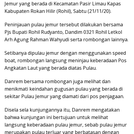
Jemur yang berada di Kecamatan Pasir Limau Kapas
Kabupaten Rokan Hilir (Rohil), Sabtu (21/11/20).
Peninjauan pulau jemur tersebut dilakukan bersama
Pjs Bupati Rohil Rudyanto, Dandim 0321 Rohil Letkol
Arh Agung Rahman Wahyudi serta rombongan lainnya.
Setibanya dipulau jemur dengan menggunakan speed
boat, rombongan langsung meninjau keberadaan Pos
Angkatan Laut yang berada diatas Pulau.
Danrem bersama rombongan juga melihat dan
menikmati keindahan gugusan pulau yang berada di
sekitar Pulau Jemur yang diamati dari pos penjagaan.
Disela sela kunjungannya itu, Danrem mengatakan
bahwa kunjungan ini bertujuan untuk melihat
langsung keberadaan pulau jemur, sebab pulau jemur
merupakan pulau terluar yang berbatasan dengan