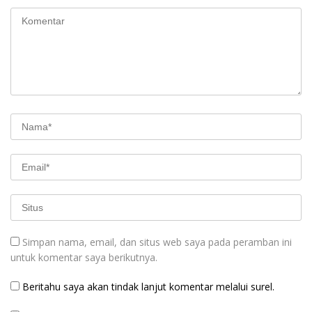
Simpan nama, email, dan situs web saya pada peramban ini
untuk komentar saya berikutnya.
Beritahu saya akan tindak lanjut komentar melalui surel.