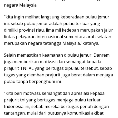
negara Malaysia.
“kita ingin melihat langsung keberadaan pulau jemur
ini, sebab pulau jemur adalah pulau terluar yang
dimiliki provinsi riau, lima mil kedepan merupakan jalur
lintas pelayaran internasional sementara arah selatan
merupakan negara tetangga Malaysia,”katanya.
Selain memastikan keamanan dipulau jemur, Danrem
juga memberikan motivasi dan semangat kepada
prajurit TNI AL yang bertugas dipulau tersebut, sebab
tugas yang diemban prajurit juga berat dalam menjaga
pulau tanpa berpenghuni ini.
“Kita beri motivasi, semangat dan apresiasi kepada
prajurit tni yang bertugas menjaga pulau terluar
Indonesia ini, sebab mereka bertugas penuh dengan
tantangan, mulai dari putusnya komunikasi akibat