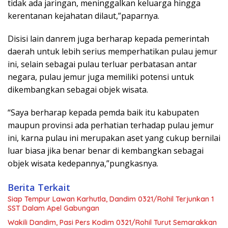
tidak ada jaringan, meninggalkan keluarga hingga
kerentanan kejahatan dilaut,”paparnya.
Disisi lain danrem juga berharap kepada pemerintah
daerah untuk lebih serius memperhatikan pulau jemur
ini, selain sebagai pulau terluar perbatasan antar
negara, pulau jemur juga memiliki potensi untuk
dikembangkan sebagai objek wisata.
“Saya berharap kepada pemda baik itu kabupaten
maupun provinsi ada perhatian terhadap pulau jemur
ini, karna pulau ini merupakan aset yang cukup bernilai
luar biasa jika benar benar di kembangkan sebagai
objek wisata kedepannya,”pungkasnya.
Berita Terkait
Siap Tempur Lawan Karhutla, Dandim 0321/Rohil Terjunkan 1
SST Dalam Apel Gabungan
Wakili Dandim, Pasi Pers Kodim 0321/Rohil Turut Semarakkan