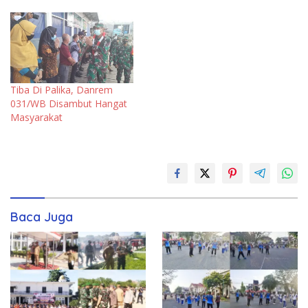
Tiba Di Palika, Danrem
031/WB Disambut Hangat
Masyarakat
Baca Juga