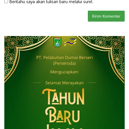
Beritahu saya akan tulisan baru melalui surel.