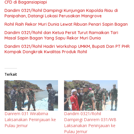
CFD di Bagansiapiapi
Dandim 0321/Rohil Dampingi Kunjungan Kapolda Riau di
Panipahan, Datangi Lokasi Perusakan Mangrove
Rohil Raih Rekor Muri Dunia Lewat Ribuan Penari Sapin Bagan
Dandim 0321/Rohil dan Ketua Persit Turut Ramaikan Tari
Masal Sapin Bagan Yang Sapu Rekor Muri Dunia
Dandim 0321/Rohil Hadiri Workshop UMKM, Bupati Dan PT PHR
Kompak Dongkrak Kwalitas Produk Rohil
Terkait
Danrem 031 Wirabima
Dandim 0321/Rohil
Laksanakan Peninjauan ke
Dampingi Danrem 031/WB
Pulau Jemur
Laksanakan Peninjauan ke
Pulau Jemur