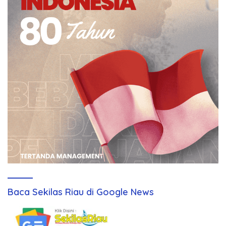
Baca Sekilas Riau di Google News