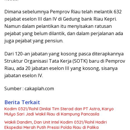
Dimana sebelumnya Pemprov Riau telah melantik 632
pejabat eselon III dan IV di Gedung bank Riau Kepri.
Namun dalam pelantikan itu menyisakan ratusan
pejabat yang belum dilantik, dan dalam perjalanan ada
juga pejabat yang pensiun.
Dari 120-an jabatan yang kosong pasca diterapkannya
Struktur Organisasi Tata Kerja (SOTK) baru di Pemprov
Riau, ada 20 jabatan eselon III yang kosong, sisanya
jabatan eselon IV.
Sumber : cakaplah.com
Berita Terkait
Kodim 0321/Rohil Dinilai Tim Sterad dan PT Astra, Karyo
Mulyo Sari Jadi Wakil Riau di Kampung Pancasila
Wakili Dandim, Dan Unit Intel Kodim 0321/Rohil Hadiri
Ekspedisi Merah Putih Presisi Polda Riau di Palika