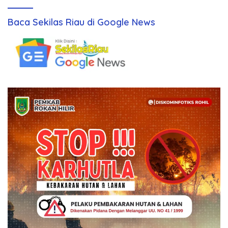
Baca Sekilas Riau di Google News