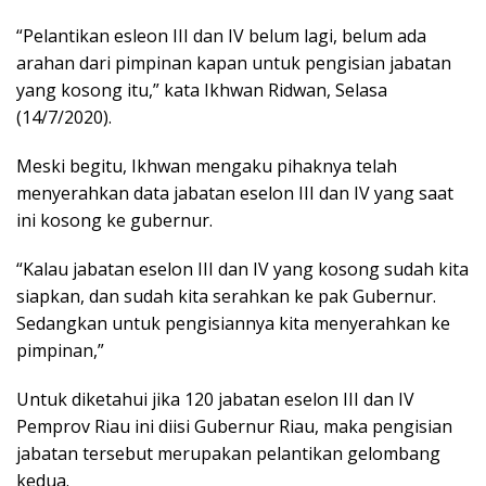
“Pelantikan esleon III dan IV belum lagi, belum ada
arahan dari pimpinan kapan untuk pengisian jabatan
yang kosong itu,” kata Ikhwan Ridwan, Selasa
(14/7/2020).
Meski begitu, Ikhwan mengaku pihaknya telah
menyerahkan data jabatan eselon III dan IV yang saat
ini kosong ke gubernur.
“Kalau jabatan eselon III dan IV yang kosong sudah kita
siapkan, dan sudah kita serahkan ke pak Gubernur.
Sedangkan untuk pengisiannya kita menyerahkan ke
pimpinan,”
Untuk diketahui jika 120 jabatan eselon III dan IV
Pemprov Riau ini diisi Gubernur Riau, maka pengisian
jabatan tersebut merupakan pelantikan gelombang
kedua.