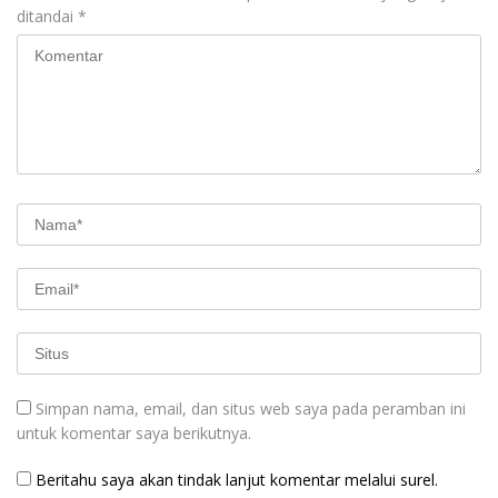
ditandai
*
Simpan nama, email, dan situs web saya pada peramban ini
untuk komentar saya berikutnya.
Beritahu saya akan tindak lanjut komentar melalui surel.