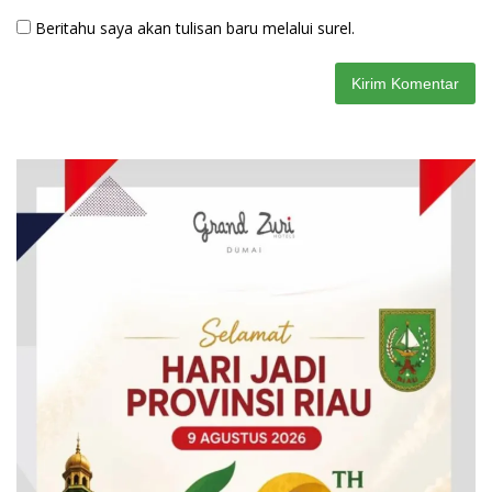
Beritahu saya akan tulisan baru melalui surel.