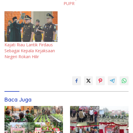
PUPR
Kajati Riau Lantik Firdaus
Sebagai Kepala Kejaksaan
Negeri Rokan Hilir
Baca Juga