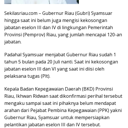
Sekilasriau.com – Gubernur Riau (Gubri) Syamsuar
hingga saat ini belum juga mengisi kekosongan
jabatan eselon III dan IV di lingkungan Pemerintah
Provinsi (Pemprov) Riau, yang jumlah mencapai 120-an
jabatan.
Padahal Syamsuar menjabat Gubernur Riau sudah 1
tahun 5 bulan pada 20 Juli nanti. Saat ini kekosongan
jabatan eselon III dan VI yang saat ini diisi oleh
pelaksana tugas (Plt).
Kepala Badan Kepegawaian Daerah (BKD) Provinsi
Riau, Ikhwan Ridwan saat dikonfirmasi perihal tersebut
mengaku sampai saat ini pihaknya belum mendapat
arahan dari Pejabat Pembina Kepegawaian (PPK) yakni
Gubernur Riau, Syamsuar untuk mempersiapkan
pelantikan jabatan eselon III dan IV tersebut.