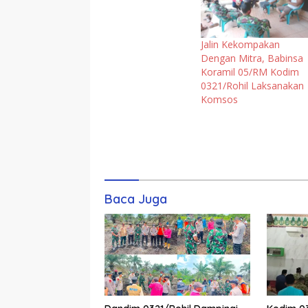
Jalin Kekompakan
Dengan Mitra, Babinsa
Koramil 05/RM Kodim
0321/Rohil Laksanakan
Komsos
Komentar
Baca Juga