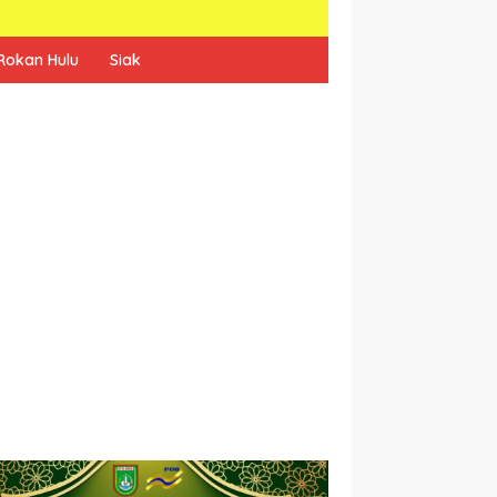
Rokan Hulu
Siak