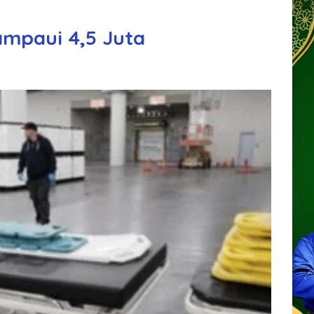
ampaui 4,5 Juta