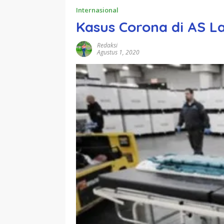
Internasional
Kasus Corona di AS L
Redaksi
Agustus 1, 2020