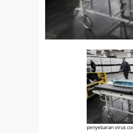
penyebaran virus cor