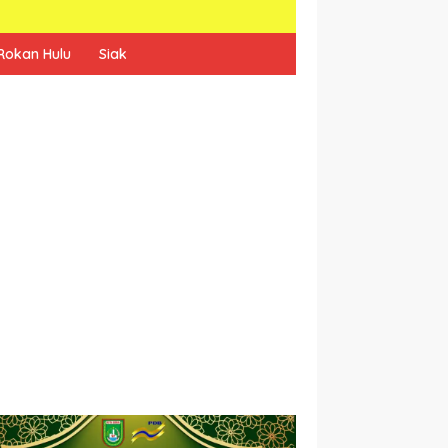
Rokan Hulu
Siak