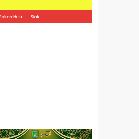
Rokan Hulu
Siak