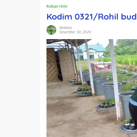
Rokan Hilir
Kodim 0321/Rohil bu
Redaksi
Desember 30, 2020