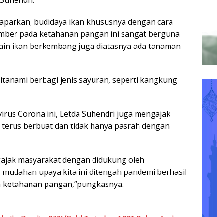
aparkan, budidaya ikan khususnya dengan cara
ember pada ketahanan pangan ini sangat berguna
lain ikan berkembang juga diatasnya ada tanaman
itanami berbagi jenis sayuran, seperti kangkung
irus Corona ini, Letda Suhendri juga mengajak
 terus berbuat dan tidak hanya pasrah dengan
.
gajak masyarakat dengan didukung oleh
mudahan upaya kita ini ditengah pandemi berhasil
 ketahanan pangan,”pungkasnya.