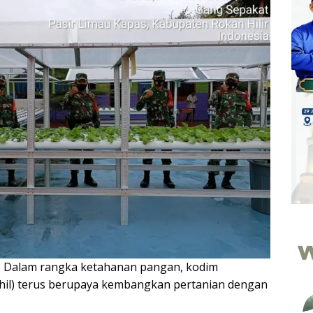
—
Dalam rangka ketahanan pangan, kodim
ohil) terus berupaya kembangkan pertanian dengan