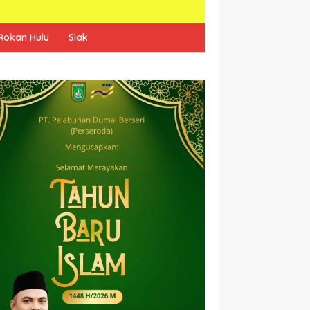
Rokan Hulu
Siak