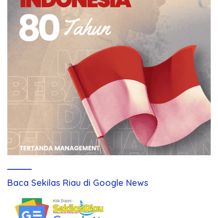
Baca Sekilas Riau di Google News