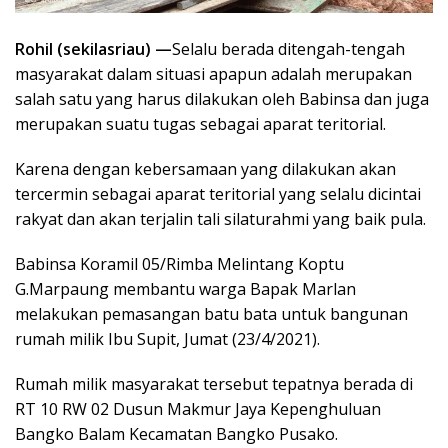
Rohil (sekilasriau) —
Selalu berada ditengah-tengah
masyarakat dalam situasi apapun adalah merupakan
salah satu yang harus dilakukan oleh Babinsa dan juga
merupakan suatu tugas sebagai aparat teritorial.
Karena dengan kebersamaan yang dilakukan akan
tercermin sebagai aparat teritorial yang selalu dicintai
rakyat dan akan terjalin tali silaturahmi yang baik pula.
Babinsa Koramil 05/Rimba Melintang Koptu
G.Marpaung membantu warga Bapak Marlan
melakukan pemasangan batu bata untuk bangunan
rumah milik Ibu Supit, Jumat (23/4/2021).
Rumah milik masyarakat tersebut tepatnya berada di
RT 10 RW 02 Dusun Makmur Jaya Kepenghuluan
Bangko Balam Kecamatan Bangko Pusako.