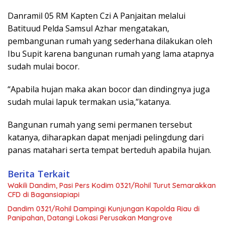
Danramil 05 RM Kapten Czi A Panjaitan melalui
Batituud Pelda Samsul Azhar mengatakan,
pembangunan rumah yang sederhana dilakukan oleh
Ibu Supit karena bangunan rumah yang lama atapnya
sudah mulai bocor.
“Apabila hujan maka akan bocor dan dindingnya juga
sudah mulai lapuk termakan usia,”katanya.
Bangunan rumah yang semi permanen tersebut
katanya, diharapkan dapat menjadi pelingdung dari
panas matahari serta tempat berteduh apabila hujan.
Berita Terkait
Wakili Dandim, Pasi Pers Kodim 0321/Rohil Turut Semarakkan
CFD di Bagansiapiapi
Dandim 0321/Rohil Dampingi Kunjungan Kapolda Riau di
Panipahan, Datangi Lokasi Perusakan Mangrove