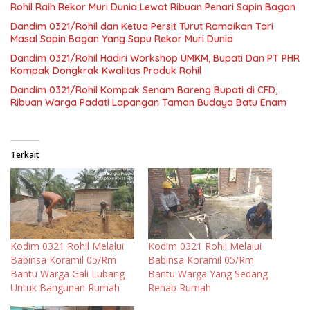
Rohil Raih Rekor Muri Dunia Lewat Ribuan Penari Sapin Bagan
Dandim 0321/Rohil dan Ketua Persit Turut Ramaikan Tari
Masal Sapin Bagan Yang Sapu Rekor Muri Dunia
Dandim 0321/Rohil Hadiri Workshop UMKM, Bupati Dan PT PHR
Kompak Dongkrak Kwalitas Produk Rohil
Dandim 0321/Rohil Kompak Senam Bareng Bupati di CFD,
Ribuan Warga Padati Lapangan Taman Budaya Batu Enam
Terkait
Kodim 0321 Rohil Melalui
Kodim 0321 Rohil Melalui
Babinsa Koramil 05/Rm
Babinsa Koramil 05/Rm
Bantu Warga Gali Lubang
Bantu Warga Yang Sedang
Untuk Bangunan Rumah
Rehab Rumah