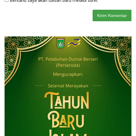
Beritahu saya akan tulisan baru melalui surel.