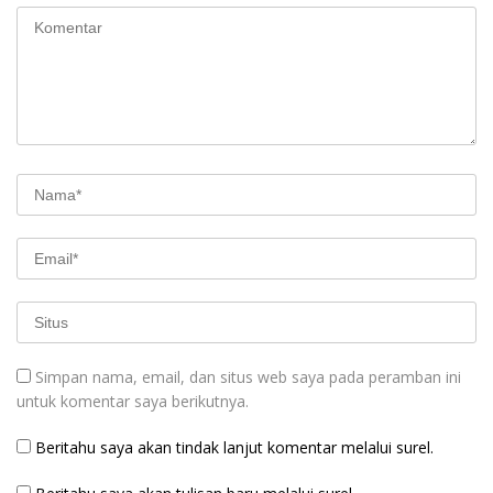
Simpan nama, email, dan situs web saya pada peramban ini
untuk komentar saya berikutnya.
Beritahu saya akan tindak lanjut komentar melalui surel.