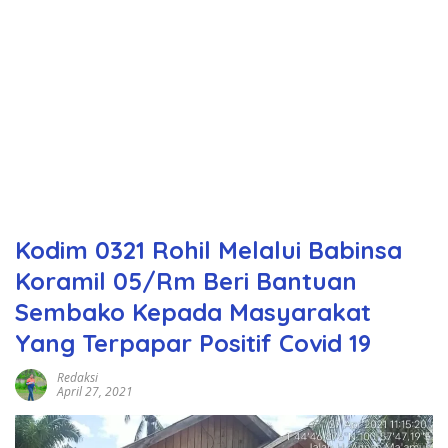
Kodim 0321 Rohil Melalui Babinsa
Koramil 05/Rm Beri Bantuan
Sembako Kepada Masyarakat
Yang Terpapar Positif Covid 19
Redaksi
April 27, 2021