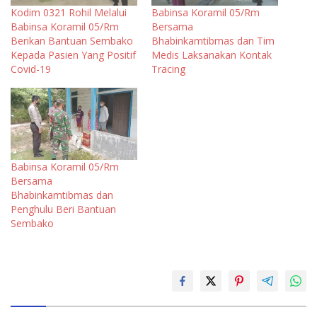
Kodim 0321 Rohil Melalui
Babinsa Koramil 05/Rm
Babinsa Koramil 05/Rm
Bersama
Berikan Bantuan Sembako
Bhabinkamtibmas dan Tim
Kepada Pasien Yang Positif
Medis Laksanakan Kontak
Covid-19
Tracing
Babinsa Koramil 05/Rm
Bersama
Bhabinkamtibmas dan
Penghulu Beri Bantuan
Sembako