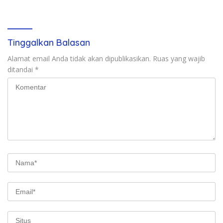
Perusakan Mangrove
Tinggalkan Balasan
Alamat email Anda tidak akan dipublikasikan.
Ruas yang wajib
ditandai
*