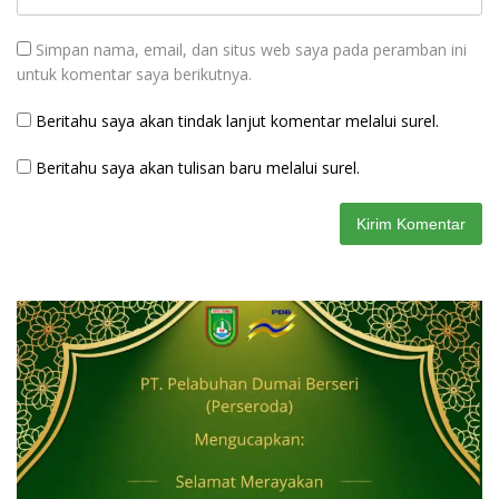
Simpan nama, email, dan situs web saya pada peramban ini
untuk komentar saya berikutnya.
Beritahu saya akan tindak lanjut komentar melalui surel.
Beritahu saya akan tulisan baru melalui surel.