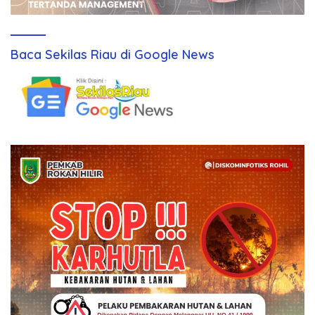
Baca Sekilas Riau di Google News