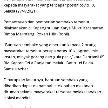
kepada masyarakat yang terpapar positif covid 19,
Selasa (27/4/2021).
Pemantauan dan pemberian sembako tersebut
dilaksanakan di Kepenghuluan Karya Mukti Kecamatan
Rimba Melintang, Rokan Hilir (Rohil).
“Bantuan sembako yang diberikan kepada 2 orang
masyarakat tersebut berupa beras 10 kilogram, mie
instan, minyak goreng dan gula pasir,”kata Danramil 05
RM Kapten Czi A Panjaitan melalui Batituud Pelda
Samsul Azhar.
Diharapkan lanjutnya, bantuan sembako yang
diberikan dapat menambah stok bahan makanan
dirumah selama maayarakat tersebut melakasanakan
isolasi mandiri.