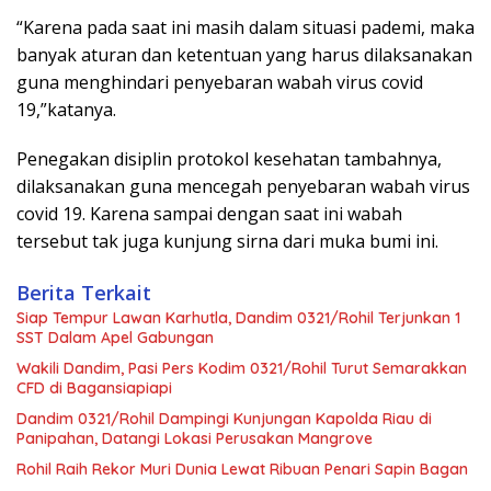
“Karena pada saat ini masih dalam situasi pademi, maka
banyak aturan dan ketentuan yang harus dilaksanakan
guna menghindari penyebaran wabah virus covid
19,”katanya.
Penegakan disiplin protokol kesehatan tambahnya,
dilaksanakan guna mencegah penyebaran wabah virus
covid 19. Karena sampai dengan saat ini wabah
tersebut tak juga kunjung sirna dari muka bumi ini.
Berita Terkait
Siap Tempur Lawan Karhutla, Dandim 0321/Rohil Terjunkan 1
SST Dalam Apel Gabungan
Wakili Dandim, Pasi Pers Kodim 0321/Rohil Turut Semarakkan
CFD di Bagansiapiapi
Dandim 0321/Rohil Dampingi Kunjungan Kapolda Riau di
Panipahan, Datangi Lokasi Perusakan Mangrove
Rohil Raih Rekor Muri Dunia Lewat Ribuan Penari Sapin Bagan