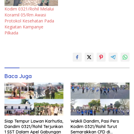
Kodim 0321/Rohil Melalui
Koramil 05/Rm Awasi
Protokol Kesehatan Pada
Kegiatan Kampanye
Pilkada
Baca Juga
Siap Tempur Lawan Karhutla,
Wakili Dandim, Pasi Pers
Dandim 0321/Rohil Terjunkan
Kodim 0321/Rohil Turut
1 SST Dalam Apel Gabungan
Semarakkan CFD di