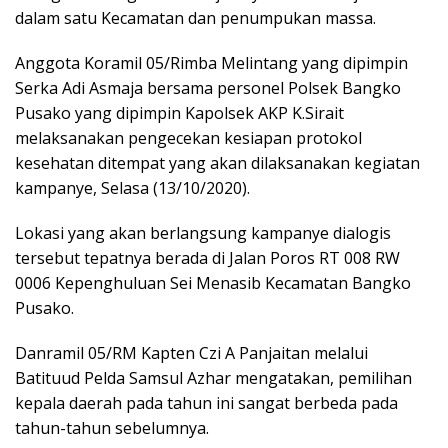
dalam satu Kecamatan dan penumpukan massa.
Anggota Koramil 05/Rimba Melintang yang dipimpin
Serka Adi Asmaja bersama personel Polsek Bangko
Pusako yang dipimpin Kapolsek AKP K.Sirait
melaksanakan pengecekan kesiapan protokol
kesehatan ditempat yang akan dilaksanakan kegiatan
kampanye, Selasa (13/10/2020).
Lokasi yang akan berlangsung kampanye dialogis
tersebut tepatnya berada di Jalan Poros RT 008 RW
0006 Kepenghuluan Sei Menasib Kecamatan Bangko
Pusako.
Danramil 05/RM Kapten Czi A Panjaitan melalui
Batituud Pelda Samsul Azhar mengatakan, pemilihan
kepala daerah pada tahun ini sangat berbeda pada
tahun-tahun sebelumnya.