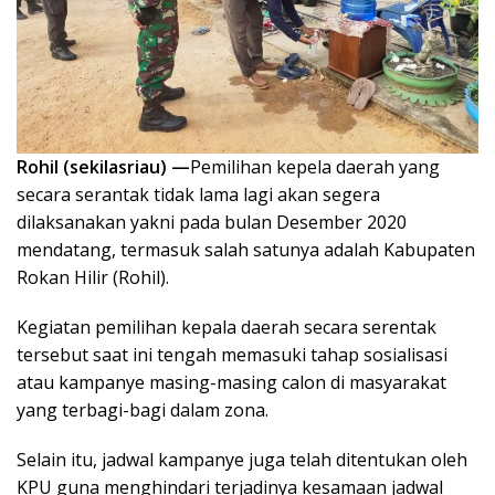
Rohil (sekilasriau) —
Pemilihan kepela daerah yang
secara serantak tidak lama lagi akan segera
dilaksanakan yakni pada bulan Desember 2020
mendatang, termasuk salah satunya adalah Kabupaten
Rokan Hilir (Rohil).
Kegiatan pemilihan kepala daerah secara serentak
tersebut saat ini tengah memasuki tahap sosialisasi
atau kampanye masing-masing calon di masyarakat
yang terbagi-bagi dalam zona.
Selain itu, jadwal kampanye juga telah ditentukan oleh
KPU guna menghindari terjadinya kesamaan jadwal