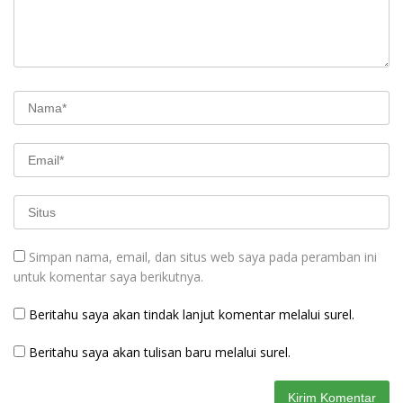
Simpan nama, email, dan situs web saya pada peramban ini
untuk komentar saya berikutnya.
Beritahu saya akan tindak lanjut komentar melalui surel.
Beritahu saya akan tulisan baru melalui surel.