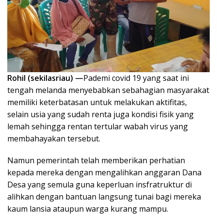
Rohil (sekilasriau) —
Pademi covid 19 yang saat ini
tengah melanda menyebabkan sebahagian masyarakat
memiliki keterbatasan untuk melakukan aktifitas,
selain usia yang sudah renta juga kondisi fisik yang
lemah sehingga rentan tertular wabah virus yang
membahayakan tersebut.
Namun pemerintah telah memberikan perhatian
kepada mereka dengan mengalihkan anggaran Dana
Desa yang semula guna keperluan insfratruktur di
alihkan dengan bantuan langsung tunai bagi mereka
kaum lansia ataupun warga kurang mampu.