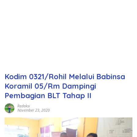
Kodim 0321/Rohil Melalui Babinsa
Koramil 05/Rm Dampingi
Pembagian BLT Tahap II
Redaksi
November 23, 2020