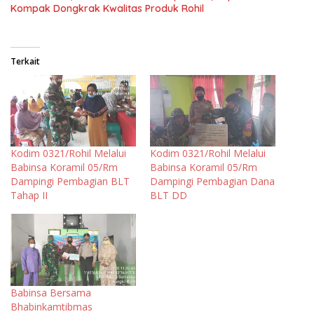
Kompak Dongkrak Kwalitas Produk Rohil
Terkait
Kodim 0321/Rohil Melalui
Kodim 0321/Rohil Melalui
Babinsa Koramil 05/Rm
Babinsa Koramil 05/Rm
Dampingi Pembagian BLT
Dampingi Pembagian Dana
Tahap II
BLT DD
Babinsa Bersama
Bhabinkamtibmas