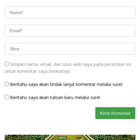
Simpan nama, email, dan situs web saya pada peramban ini
untuk komentar saya berikutnya.
Beritahu saya akan tindak lanjut komentar melalui surel.
Beritahu saya akan tulisan baru melalui surel.