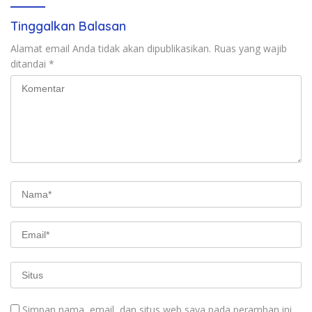
Tinggalkan Balasan
Alamat email Anda tidak akan dipublikasikan.
Ruas yang wajib
ditandai
*
Simpan nama, email, dan situs web saya pada peramban ini