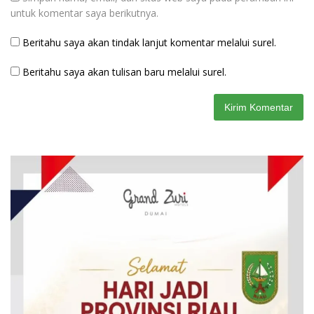
untuk komentar saya berikutnya.
Beritahu saya akan tindak lanjut komentar melalui surel.
Beritahu saya akan tulisan baru melalui surel.