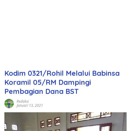
Kodim 0321/Rohil Melalui Babinsa
Koramil 05/RM Dampingi
Pembagian Dana BST
Redaksi
Januari 13, 2021