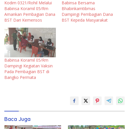
Kodim 0321/Rohil Melalui
Babinsa Bersama
Babinsa Koramil 05/Rm
Bhabinkamtibmas
Amankan Pembagian Dana
Dampingi Pembagian Dana
BST Dari Kemensos
BST Kepeda Masyarakat
Babinsa Koramil 05/Rm
Dampingi Kegiatan Vaksin
Pada Pembagian BST di
Bangko Permata
Baca Juga