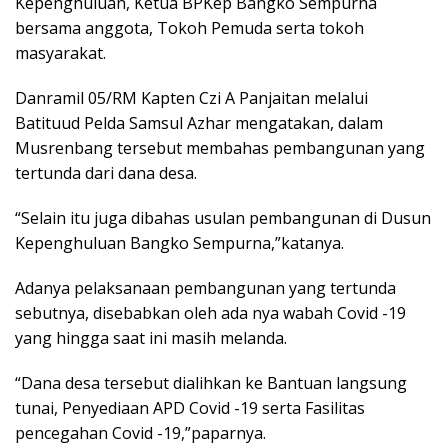
Kepenghuluan, Ketua BPKep Bangko Sempurna
bersama anggota, Tokoh Pemuda serta tokoh
masyarakat.
Danramil 05/RM Kapten Czi A Panjaitan melalui
Batituud Pelda Samsul Azhar mengatakan, dalam
Musrenbang tersebut membahas pembangunan yang
tertunda dari dana desa.
“Selain itu juga dibahas usulan pembangunan di Dusun
Kepenghuluan Bangko Sempurna,”katanya.
Adanya pelaksanaan pembangunan yang tertunda
sebutnya, disebabkan oleh ada nya wabah Covid -19
yang hingga saat ini masih melanda.
“Dana desa tersebut dialihkan ke Bantuan langsung
tunai, Penyediaan APD Covid -19 serta Fasilitas
pencegahan Covid -19,”paparnya.