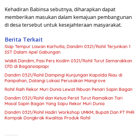
Kehadiran Babinsa sebutnya, diharapkan dapat
memberikan masukan dalam kemajuan pembangunan
di desa tersebut untuk kesejahteraan masyarakat.
Berita Terkait
Siap Tempur Lawan Karhutla, Dandim 0321/Rohil Terjunkan 1
SST Dalam Apel Gabungan
Wakili Dandim, Pasi Pers Kodim 0321/Rohil Turut Semarakkan
CFD di Bagansiapiapi
Dandim 0321/Rohil Dampingi Kunjungan Kapolda Riau di
Panipahan, Datangi Lokasi Perusakan Mangrove
Rohil Raih Rekor Muri Dunia Lewat Ribuan Penari Sapin Bagan
Dandim 0321/Rohil dan Ketua Persit Turut Ramaikan Tari
Masal Sapin Bagan Yang Sapu Rekor Muri Dunia
Dandim 0321/Rohil Hadiri Workshop UMKM, Bupati Dan PT PHR
Kompak Dongkrak Kwalitas Produk Rohil