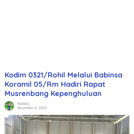
Kodim 0321/Rohil Melalui Babinsa
Koramil 05/Rm Hadiri Rapat
Musrenbang Kepenghuluan
Redaksi
November 4, 2020