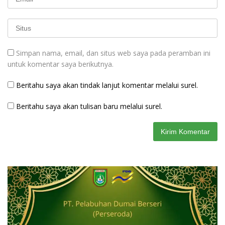
Simpan nama, email, dan situs web saya pada peramban ini
untuk komentar saya berikutnya.
Beritahu saya akan tindak lanjut komentar melalui surel.
Beritahu saya akan tulisan baru melalui surel.