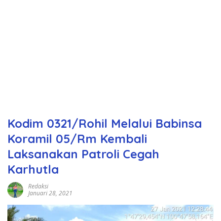
Kodim 0321/Rohil Melalui Babinsa
Koramil 05/Rm Kembali
Laksanakan Patroli Cegah
Karhutla
Redaksi
Januari 28, 2021