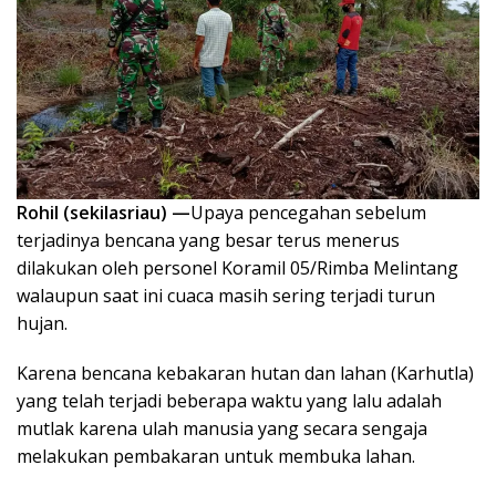
Rohil (sekilasriau) —
Upaya pencegahan sebelum
terjadinya bencana yang besar terus menerus
dilakukan oleh personel Koramil 05/Rimba Melintang
walaupun saat ini cuaca masih sering terjadi turun
hujan.
Karena bencana kebakaran hutan dan lahan (Karhutla)
yang telah terjadi beberapa waktu yang lalu adalah
mutlak karena ulah manusia yang secara sengaja
melakukan pembakaran untuk membuka lahan.