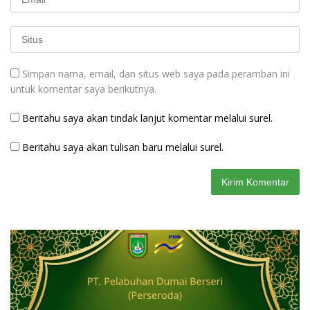
Simpan nama, email, dan situs web saya pada peramban ini
untuk komentar saya berikutnya.
Beritahu saya akan tindak lanjut komentar melalui surel.
Beritahu saya akan tulisan baru melalui surel.