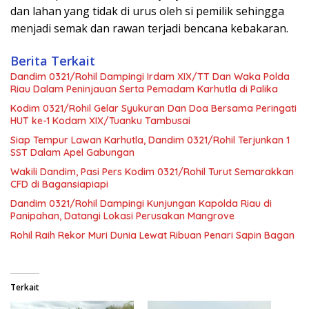
dan lahan yang tidak di urus oleh si pemilik sehingga
menjadi semak dan rawan terjadi bencana kebakaran.
Berita Terkait
Dandim 0321/Rohil Dampingi Irdam XIX/TT Dan Waka Polda
Riau Dalam Peninjauan Serta Pemadam Karhutla di Palika
Kodim 0321/Rohil Gelar Syukuran Dan Doa Bersama Peringati
HUT ke-1 Kodam XIX/Tuanku Tambusai
Siap Tempur Lawan Karhutla, Dandim 0321/Rohil Terjunkan 1
SST Dalam Apel Gabungan
Wakili Dandim, Pasi Pers Kodim 0321/Rohil Turut Semarakkan
CFD di Bagansiapiapi
Dandim 0321/Rohil Dampingi Kunjungan Kapolda Riau di
Panipahan, Datangi Lokasi Perusakan Mangrove
Rohil Raih Rekor Muri Dunia Lewat Ribuan Penari Sapin Bagan
Terkait