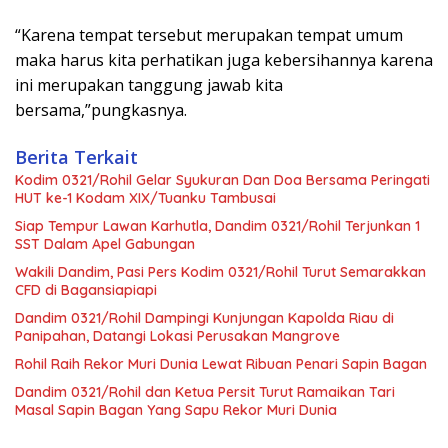
“Karena tempat tersebut merupakan tempat umum
maka harus kita perhatikan juga kebersihannya karena
ini merupakan tanggung jawab kita
bersama,”pungkasnya.
Berita Terkait
Kodim 0321/Rohil Gelar Syukuran Dan Doa Bersama Peringati
HUT ke-1 Kodam XIX/Tuanku Tambusai
Siap Tempur Lawan Karhutla, Dandim 0321/Rohil Terjunkan 1
SST Dalam Apel Gabungan
Wakili Dandim, Pasi Pers Kodim 0321/Rohil Turut Semarakkan
CFD di Bagansiapiapi
Dandim 0321/Rohil Dampingi Kunjungan Kapolda Riau di
Panipahan, Datangi Lokasi Perusakan Mangrove
Rohil Raih Rekor Muri Dunia Lewat Ribuan Penari Sapin Bagan
Dandim 0321/Rohil dan Ketua Persit Turut Ramaikan Tari
Masal Sapin Bagan Yang Sapu Rekor Muri Dunia