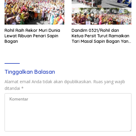
Rohil Raih Rekor Muri Dunia
Dandim 0321/Rohil dan
Lewat Ribuan Penari Sapin
Ketua Persit Turut Ramaikan
Bagan
Tari Masal Sapin Bagan Yang
Sapu Rekor Muri Dunia
Tinggalkan Balasan
Alamat email Anda tidak akan dipublikasikan.
Ruas yang wajib
ditandai
*