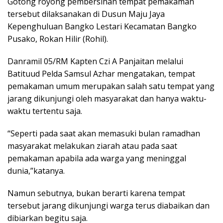
Gotong royong pembersihan tempat pemakaman
tersebut dilaksanakan di Dusun Maju Jaya
Kepenghuluan Bangko Lestari Kecamatan Bangko
Pusako, Rokan Hilir (Rohil).
Danramil 05/RM Kapten Czi A Panjaitan melalui
Batituud Pelda Samsul Azhar mengatakan, tempat
pemakaman umum merupakan salah satu tempat yang
jarang dikunjungi oleh masyarakat dan hanya waktu-
waktu tertentu saja.
“Seperti pada saat akan memasuki bulan ramadhan
masyarakat melakukan ziarah atau pada saat
pemakaman apabila ada warga yang meninggal
dunia,”katanya.
Namun sebutnya, bukan berarti karena tempat
tersebut jarang dikunjungi warga terus diabaikan dan
dibiarkan begitu saja.