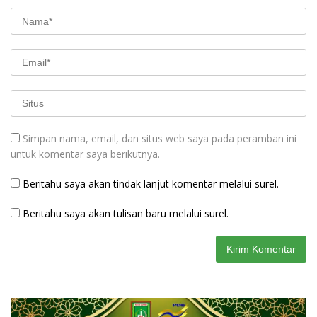
Simpan nama, email, dan situs web saya pada peramban ini
untuk komentar saya berikutnya.
Beritahu saya akan tindak lanjut komentar melalui surel.
Beritahu saya akan tulisan baru melalui surel.