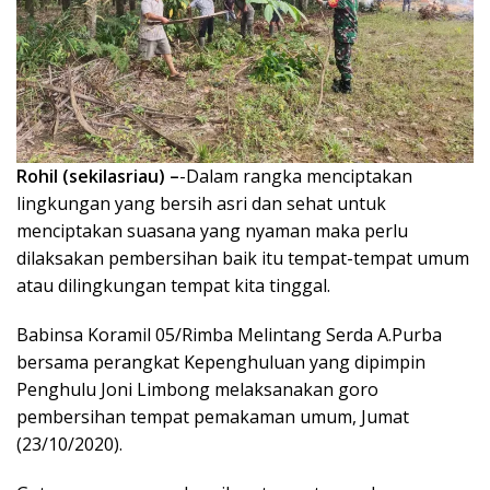
Rohil (sekilasriau) –
-Dalam rangka menciptakan
lingkungan yang bersih asri dan sehat untuk
menciptakan suasana yang nyaman maka perlu
dilaksakan pembersihan baik itu tempat-tempat umum
atau dilingkungan tempat kita tinggal.
Babinsa Koramil 05/Rimba Melintang Serda A.Purba
bersama perangkat Kepenghuluan yang dipimpin
Penghulu Joni Limbong melaksanakan goro
pembersihan tempat pemakaman umum, Jumat
(23/10/2020).