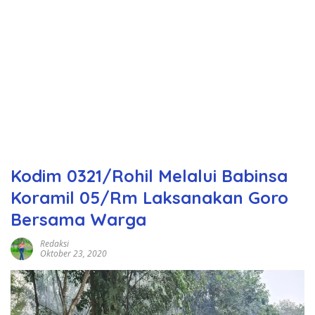
Kodim 0321/Rohil Melalui Babinsa
Koramil 05/Rm Laksanakan Goro
Bersama Warga
Redaksi
Oktober 23, 2020