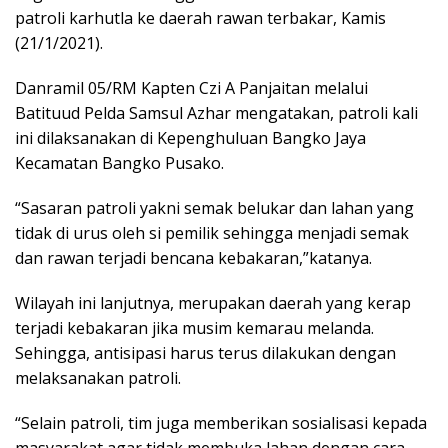
patroli karhutla ke daerah rawan terbakar, Kamis
(21/1/2021).
Danramil 05/RM Kapten Czi A Panjaitan melalui
Batituud Pelda Samsul Azhar mengatakan, patroli kali
ini dilaksanakan di Kepenghuluan Bangko Jaya
Kecamatan Bangko Pusako.
“Sasaran patroli yakni semak belukar dan lahan yang
tidak di urus oleh si pemilik sehingga menjadi semak
dan rawan terjadi bencana kebakaran,”katanya.
Wilayah ini lanjutnya, merupakan daerah yang kerap
terjadi kebakaran jika musim kemarau melanda.
Sehingga, antisipasi harus terus dilakukan dengan
melaksanakan patroli.
“Selain patroli, tim juga memberikan sosialisasi kepada