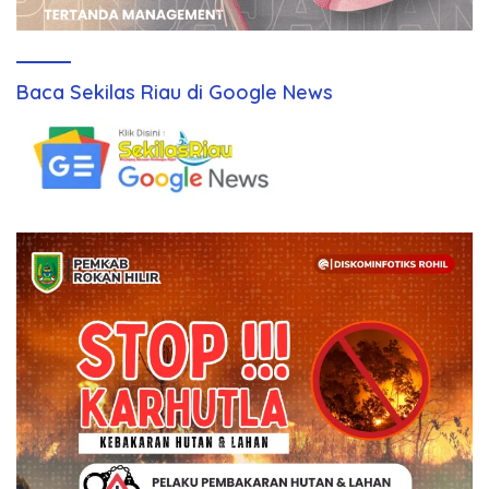
Baca Sekilas Riau di Google News