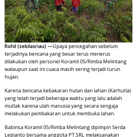
Rohil (sekilasriau) —
Upaya pencegahan sebelum
terjadinya bencana yang besar terus menerus
dilakukan oleh personel Koramil 05/Rimba Melintang
walaupun saat ini cuaca masih sering terjadi turun
hujan.
Karena bencana kebakaran hutan dan lahan (Karhutla)
yang telah terjadi beberapa waktu yang lalu adalah
mutlak karena ulah manusia yang secara sengaja
melakukan pembakaran untuk membuka lahan.
Babinsa Koramil 05/Rimba Melintang dipimpin Serda
Legianto bersama anggota PT.SRL melaksanakan