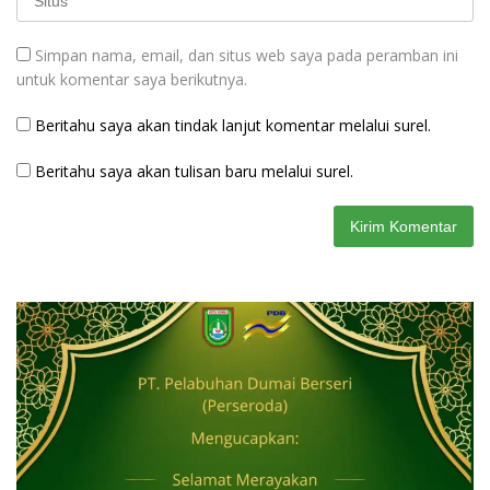
Simpan nama, email, dan situs web saya pada peramban ini
untuk komentar saya berikutnya.
Beritahu saya akan tindak lanjut komentar melalui surel.
Beritahu saya akan tulisan baru melalui surel.