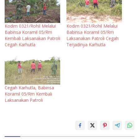
Kodim 0321/Rohil Melalui
Kodim 0321/Rohil Melalui
Babinsa Koramil 05/Rm
Babinsa Koramil 05/Rm
Kembali Laksanakan Patroli
Laksanakan Patroli Cegah
Cegah Karhutla
Terjadinya Karhutla
Cegah Karhutla, Babinsa
Koramil 05/Rm Kembali
Laksanakan Patroli