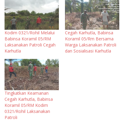
Kodim 0321/Rohil Melalui
Cegah Karhutla, Babinsa
Babinsa Koramil 05/RM
Koramil 05/Rm Bersama
Laksanakan Patroli Cegah
Warga Laksanakan Patroli
Karhutla
dan Sosialisasi Karhutla
Tingkatkan Keamanan
Cegah Karhutla, Babinsa
Koramil 05/RM Kodim
0321/Rohil Laksanakan
Patroli