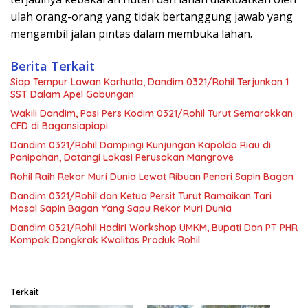
ulah orang-orang yang tidak bertanggung jawab yang
mengambil jalan pintas dalam membuka lahan.
Berita Terkait
Siap Tempur Lawan Karhutla, Dandim 0321/Rohil Terjunkan 1
SST Dalam Apel Gabungan
Wakili Dandim, Pasi Pers Kodim 0321/Rohil Turut Semarakkan
CFD di Bagansiapiapi
Dandim 0321/Rohil Dampingi Kunjungan Kapolda Riau di
Panipahan, Datangi Lokasi Perusakan Mangrove
Rohil Raih Rekor Muri Dunia Lewat Ribuan Penari Sapin Bagan
Dandim 0321/Rohil dan Ketua Persit Turut Ramaikan Tari
Masal Sapin Bagan Yang Sapu Rekor Muri Dunia
Dandim 0321/Rohil Hadiri Workshop UMKM, Bupati Dan PT PHR
Kompak Dongkrak Kwalitas Produk Rohil
Terkait