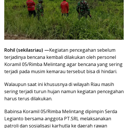
Rohil (sekilasriau) —
Kegiatan pencegahan sebelum
terjadinya bencana kembali dilakukan oleh personel
Koramil 05/Rimba Melintang agar bencana yang sering
terjadi pada musim kemarau tersebut bisa di hindari.
Walaupun saat ini khususnya di wilayah Riau masih
sering terjadi turun hujan namun kegiatan pencegahan
harus terus dilakukan.
Babinsa Koramil 05/Rimba Melintang dipimpin Serda
Legianto bersama anggota PT.SRL melaksanakan
patroli dan sosialisasi karhutla ke daerah rawan