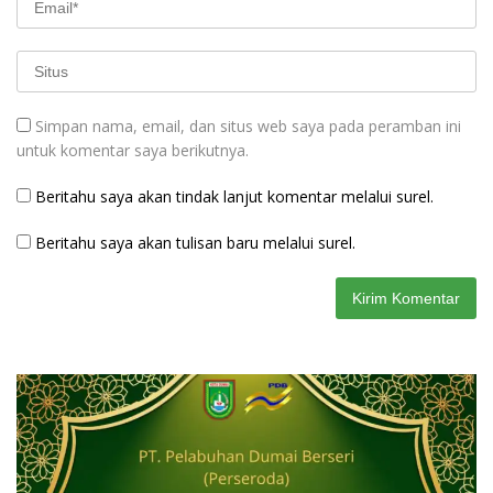
Simpan nama, email, dan situs web saya pada peramban ini
untuk komentar saya berikutnya.
Beritahu saya akan tindak lanjut komentar melalui surel.
Beritahu saya akan tulisan baru melalui surel.