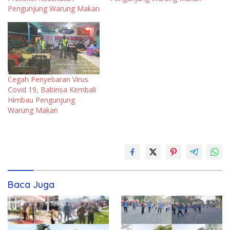
Pengunjung Warung Makan
Cegah Penyebaran Virus
Covid 19, Babinsa Kembali
Himbau Pengunjung
Warung Makan
Baca Juga