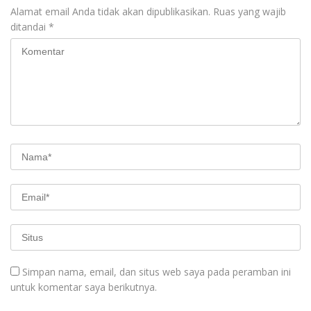
Alamat email Anda tidak akan dipublikasikan.
Ruas yang wajib
ditandai
*
Simpan nama, email, dan situs web saya pada peramban ini
untuk komentar saya berikutnya.