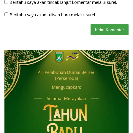
Beritahu saya akan tindak lanjut komentar melalui surel.
Beritahu saya akan tulisan baru melalui surel.