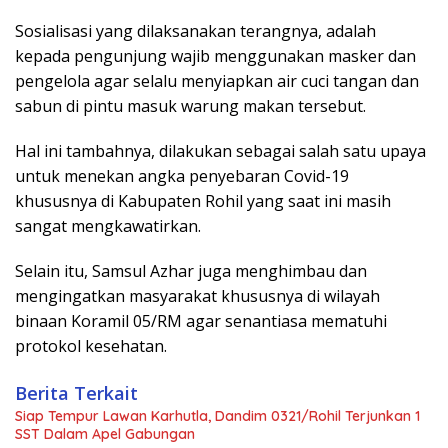
Sosialisasi yang dilaksanakan terangnya, adalah
kepada pengunjung wajib menggunakan masker dan
pengelola agar selalu menyiapkan air cuci tangan dan
sabun di pintu masuk warung makan tersebut.
Hal ini tambahnya, dilakukan sebagai salah satu upaya
untuk menekan angka penyebaran Covid-19
khususnya di Kabupaten Rohil yang saat ini masih
sangat mengkawatirkan.
Selain itu, Samsul Azhar juga menghimbau dan
mengingatkan masyarakat khususnya di wilayah
binaan Koramil 05/RM agar senantiasa mematuhi
protokol kesehatan.
Berita Terkait
Siap Tempur Lawan Karhutla, Dandim 0321/Rohil Terjunkan 1
SST Dalam Apel Gabungan