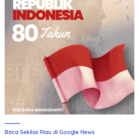
Baca Sekilas Riau di Google News